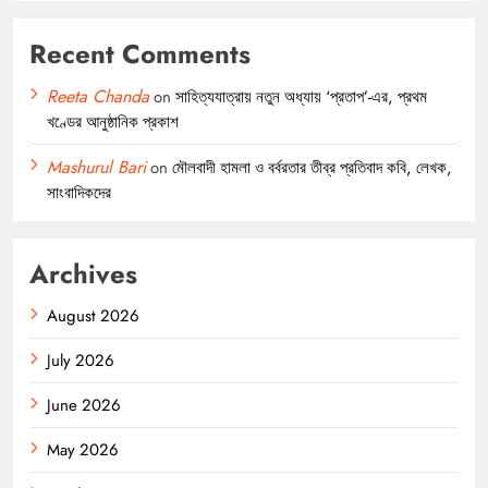
Recent Comments
Reeta Chanda
on
সাহিত্যযাত্রায় নতুন অধ্যায় ‘প্রতাপ’-এর, প্রথম
খণ্ডের আনুষ্ঠানিক প্রকাশ
Mashurul Bari
on
মৌলবাদী হামলা ও বর্বরতার তীব্র প্রতিবাদ কবি, লেখক,
সাংবাদিকদের
Archives
August 2026
July 2026
June 2026
May 2026