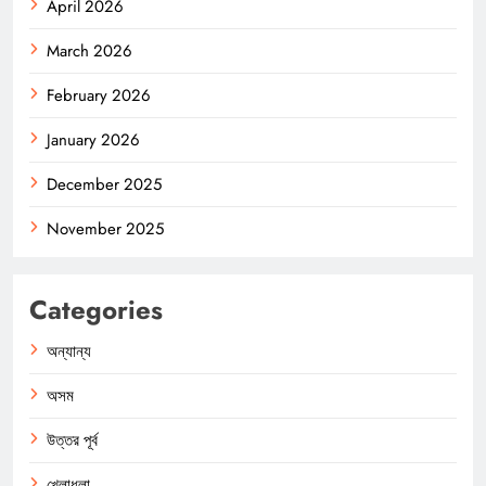
April 2026
March 2026
February 2026
January 2026
December 2025
November 2025
Categories
অন্যান্য
অসম
উত্তর পূর্ব
খেলাধুলা