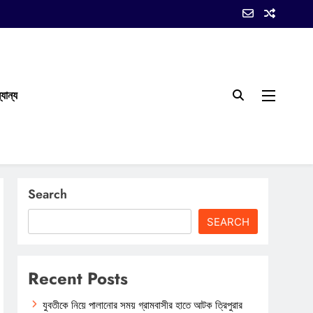
যান্য
Search
SEARCH
Recent Posts
যুবতীকে নিয়ে পালানোর সময় গ্রামবাসীর হাতে আটক ত্রিপুরার