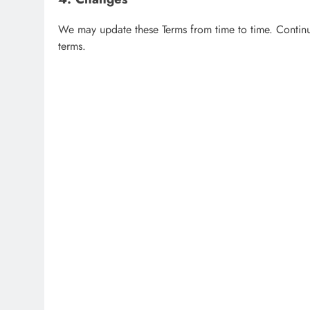
We may update these Terms from time to time. Continu
terms.