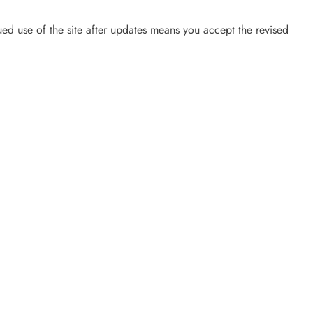
ed use of the site after updates means you accept the revised