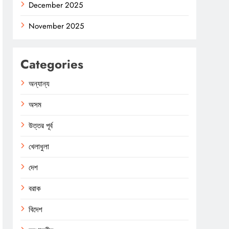
December 2025
November 2025
Categories
অন্যান্য
অসম
উত্তর পূর্ব
খেলাধুলা
দেশ
বরাক
বিদেশ