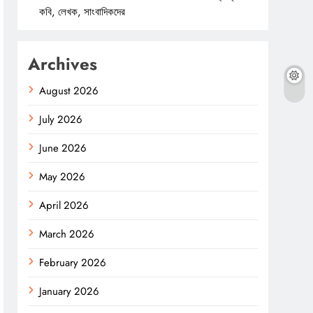
কবি, লেখক, সাংবাদিকদের
Archives
August 2026
July 2026
June 2026
May 2026
April 2026
March 2026
February 2026
January 2026