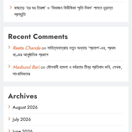
কাছাড়ে ‘হর ঘর তিরঙ্গা’ ও ‘বিভাজন বিভীষিকা স্মৃতি দিবস’ পালনে চূড়ান্ত
প্রস্তুতি
Recent Comments
Reeta Chanda
on
সাহিত্যযাত্রায় নতুন অধ্যায় ‘প্রতাপ’-এর, প্রথম
খণ্ডের আনুষ্ঠানিক প্রকাশ
Mashurul Bari
on
মৌলবাদী হামলা ও বর্বরতার তীব্র প্রতিবাদ কবি, লেখক,
সাংবাদিকদের
Archives
August 2026
July 2026
June 2026