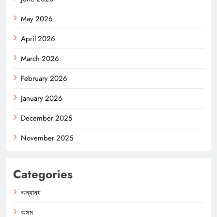
May 2026
April 2026
March 2026
February 2026
January 2026
December 2025
November 2025
Categories
অন্যান্য
অসম