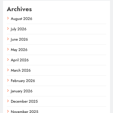
Archives
August 2026
July 2026
June 2026
May 2026
April 2026
March 2026
February 2026
January 2026
December 2025
November 2025