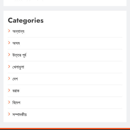
Categories
অন্যান্য
অসম
উত্তর পূর্ব
খেলাধুলা
দেশ
বরাক
বিদেশ
সম্পাদকীয়