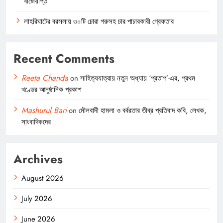
বাজেয়াপ্ত
লাহরিঘাটের বরসলায় ৩০টি চোরা গরুসহ চার পাচারকারী গ্রেফতার
Recent Comments
Reeta Chanda
on
সাহিত্যযাত্রায় নতুন অধ্যায় ‘প্রতাপ’-এর, প্রথম
খণ্ডের আনুষ্ঠানিক প্রকাশ
Mashurul Bari
on
মৌলবাদী হামলা ও বর্বরতার তীব্র প্রতিবাদ কবি, লেখক,
সাংবাদিকদের
Archives
August 2026
July 2026
June 2026