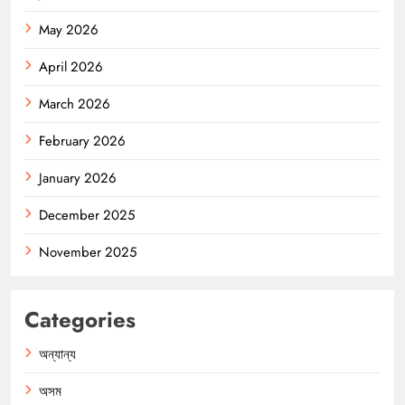
May 2026
April 2026
March 2026
February 2026
January 2026
December 2025
November 2025
Categories
অন্যান্য
অসম