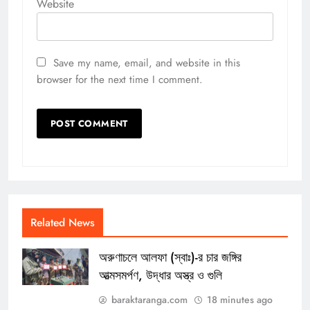
Website
Save my name, email, and website in this
browser for the next time I comment.
Related News
অরুণাচলে আলফা (স্বাঃ)-র চার জঙ্গির
আত্মসমর্পণ, উদ্ধার অস্ত্র ও গুলি
baraktaranga.com
18 minutes ago