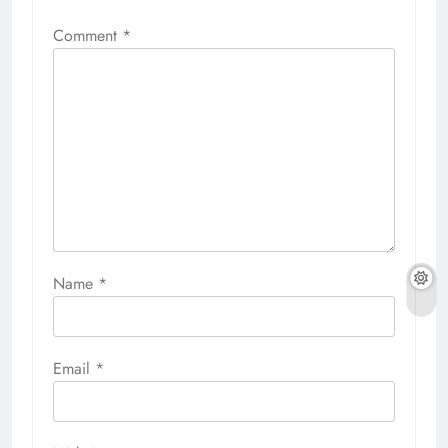
Comment
*
Name
*
Email
*