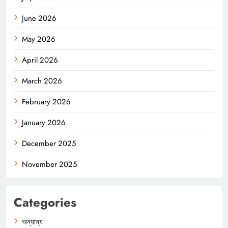
June 2026
May 2026
April 2026
March 2026
February 2026
January 2026
December 2025
November 2025
Categories
অন্যান্য