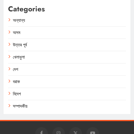
Categories
অন্যান্য
অসম
উত্তর পূর্ব
খেলাধুলা
দেশ
বরাক
বিদেশ
সম্পাদকীয়