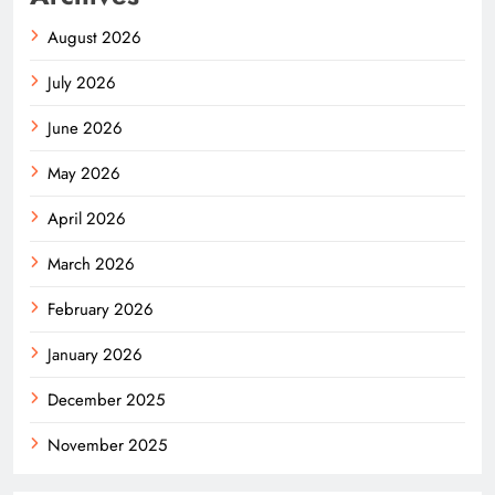
August 2026
July 2026
June 2026
May 2026
April 2026
March 2026
February 2026
January 2026
December 2025
November 2025