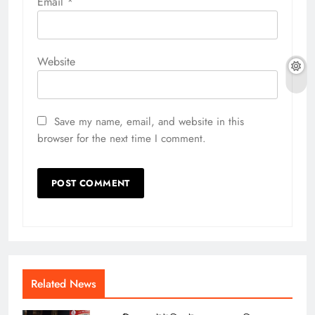
Email
*
Website
Save my name, email, and website in this
browser for the next time I comment.
Related News