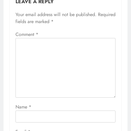
LEAVE A REPLY
Your email address will not be published.
Required
fields are marked
*
Comment
*
Name
*