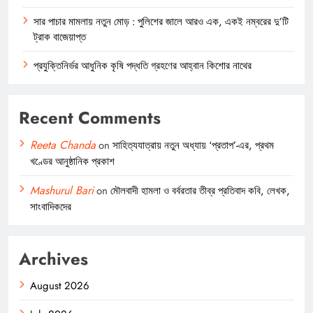
সার পাচার মামলায় নতুন মোড় : পুলিশের জালে আরও এক, একই নম্বরের দু’টি
ট্রাক বাজেয়াপ্ত
প্রযুক্তিনির্ভর আধুনিক কৃষি পদ্ধতি গ্রহণের আহ্বান কিশোর নাথের
Recent Comments
Reeta Chanda
on
সাহিত্যযাত্রায় নতুন অধ্যায় ‘প্রতাপ’-এর, প্রথম
খণ্ডের আনুষ্ঠানিক প্রকাশ
Mashurul Bari
on
মৌলবাদী হামলা ও বর্বরতার তীব্র প্রতিবাদ কবি, লেখক,
সাংবাদিকদের
Archives
August 2026