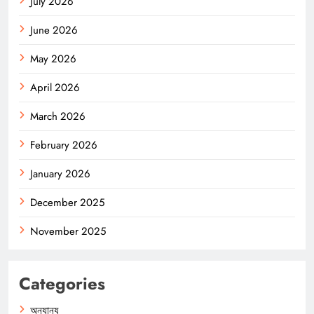
July 2026
June 2026
May 2026
April 2026
March 2026
February 2026
January 2026
December 2025
November 2025
Categories
অন্যান্য