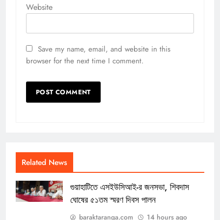
Website
Save my name, email, and website in this
browser for the next time I comment.
Related News
গুয়াহাটিতে এসইউসিআই-র জনসভা, শিবদাস
ঘোষের ৫১তম স্মরণ দিবস পালন
baraktaranga.com
14 hours ago