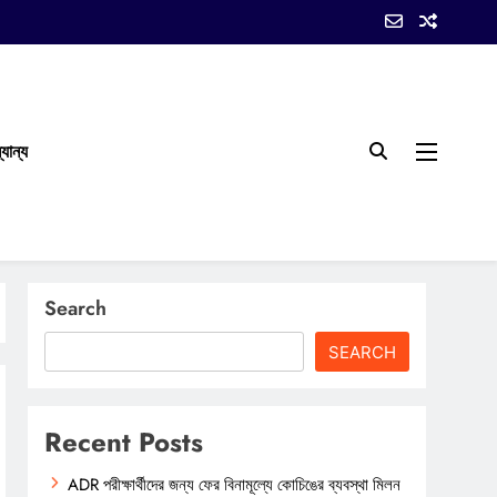
যান্য
Search
SEARCH
Recent Posts
ADR পরীক্ষার্থীদের জন্য ফের বিনামূল্যে কোচিঙের ব্যবস্থা মিলন