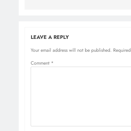
LEAVE A REPLY
Your email address will not be published.
Required
Comment
*