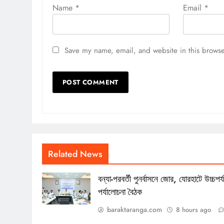
Name
*
Email
*
Save my name, email, and website in this browse
Related News
বন্যা-পরবর্তী পুনর্বাসনে জোর, যোরহাটে উচ্চপর্য
পর্যালোচনা বৈঠক
baraktaranga.com
8 hours ago