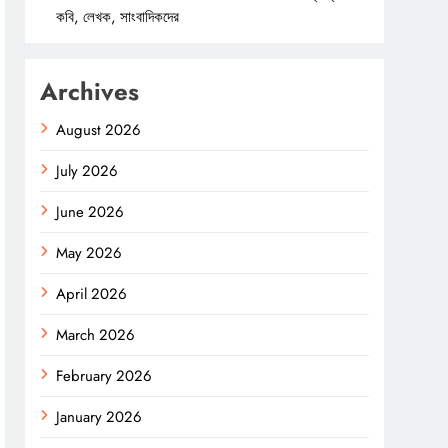
কবি, লেখক, সাংবাদিকদের
Archives
August 2026
July 2026
June 2026
May 2026
April 2026
March 2026
February 2026
January 2026