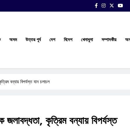
ক
অসম
উত্তর পূর্ব
দেশ
বিদেশ
খেলাধুলা
সম্পাদকীয়
অন্
ত্রিম বন্যায় বিপর্যস্ত যান চলাচল
 জলাবদ্ধতা, কৃত্রিম বন্যায় বিপর্যস্ত