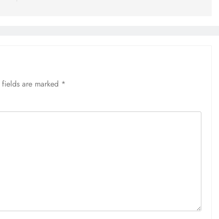
 fields are marked
*