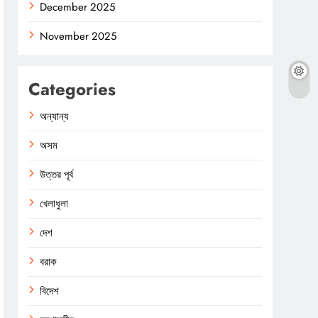
December 2025
November 2025
Categories
অন্যান্য
অসম
উত্তর পূর্ব
খেলাধুলা
দেশ
বরাক
বিদেশ