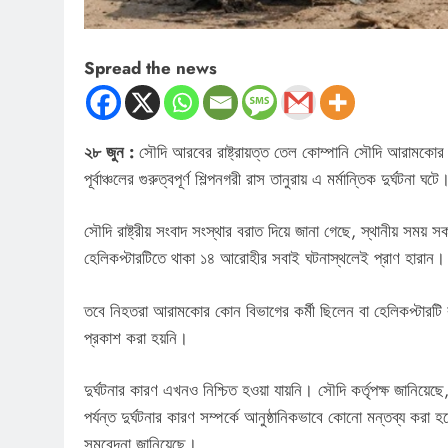
Spread the news
২৮ জুন :
সৌদি আরবের রাষ্ট্রায়ত্ত তেল কোম্পানি সৌদি আরামকোর এ
পূর্বাঞ্চলের গুরুত্বপূর্ণ শিল্পনগরী রাস তানুরায় এ মর্মান্তিক দুর্ঘট
সৌদি রাষ্ট্রীয় সংবাদ সংস্থার বরাত দিয়ে জানা গেছে, স্থানীয় সময়
হেলিকপ্টারটিতে থাকা ১৪ আরোহীর সবাই ঘটনাস্থলেই প্রাণ হারান।
তবে নিহতরা আরামকোর কোন বিভাগের কর্মী ছিলেন বা হেলিকপ্টারটি কী
প্রকাশ করা হয়নি।
দুর্ঘটনার কারণ এখনও নিশ্চিত হওয়া যায়নি। সৌদি কর্তৃপক্ষ জানিয়ে
পর্যন্ত দুর্ঘটনার কারণ সম্পর্কে আনুষ্ঠানিকভাবে কোনো মন্তব্য করা
সমবেদনা জানিয়েছে।