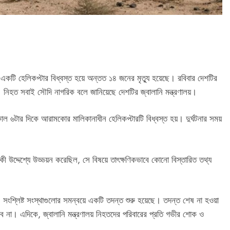
কটি হেলিকপ্টার বিধ্বস্ত হয়ে অন্তত ১৪ জনের মৃত্যু হয়েছে। রবিবার দেশটির
না ঘটে। নিহত সবাই সৌদি নাগরিক বলে জানিয়েছে দেশটির জ্বালানি মন্ত্রণালয়।
 সকাল ৬টার দিকে আরামকোর মালিকানাধীন হেলিকপ্টারটি বিধ্বস্ত হয়। দুর্ঘটনার সময়
 উদ্দেশ্যে উড্ডয়ন করেছিল, সে বিষয়ে তাৎক্ষণিকভাবে কোনো বিস্তারিত তথ্য
ছে, সংশ্লিষ্ট সংস্থাগুলোর সমন্বয়ে একটি তদন্ত শুরু হয়েছে। তদন্ত শেষ না হওয়া
 হবে না। এদিকে, জ্বালানি মন্ত্রণালয় নিহতদের পরিবারের প্রতি গভীর শোক ও