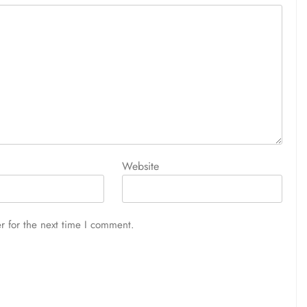
Website
r for the next time I comment.