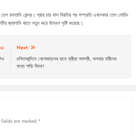
 তেল রফতানি কেন্দ্র। প্রায় চার মাস বিরতির পর সম্প্রতি এখানকার তেল লোডিং
দেশটির জ্বালানি খাতে নতুন করে উদ্বেগ সৃষ্টি করেছে।
s:
Next:
লিও
চলিতাকান্দিতে খেলোয়াড়দের হাতে ক্রীড়া সামগ্রী, অসহায় নারীদের
মধ্যে শাড়ি বিতরণ
 fields are marked
*