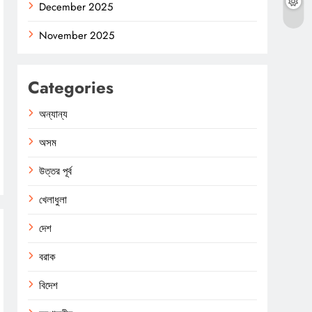
December 2025
November 2025
Categories
অন্যান্য
অসম
উত্তর পূর্ব
খেলাধুলা
দেশ
বরাক
বিদেশ