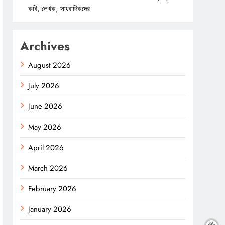
কবি, লেখক, সাংবাদিকদের
Archives
August 2026
July 2026
June 2026
May 2026
April 2026
March 2026
February 2026
January 2026