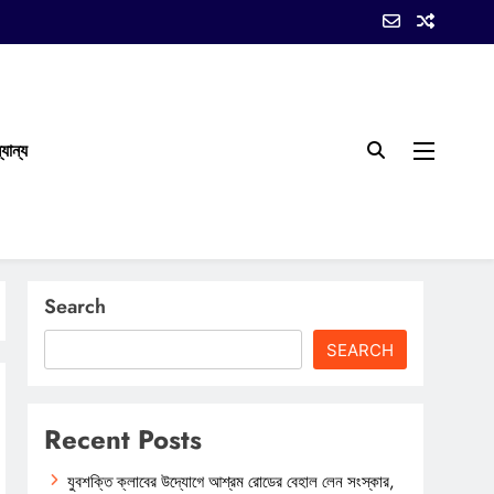
যান্য
Search
SEARCH
Recent Posts
যুবশক্তি ক্লাবের উদ্যোগে আশ্রম রোডের বেহাল লেন সংস্কার,