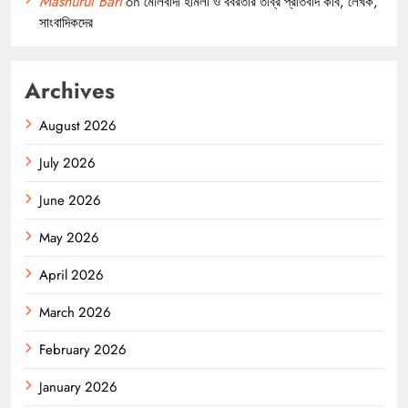
Mashurul Bari
on
মৌলবাদী হামলা ও বর্বরতার তীব্র প্রতিবাদ কবি, লেখক,
সাংবাদিকদের
Archives
August 2026
July 2026
June 2026
May 2026
April 2026
March 2026
February 2026
January 2026