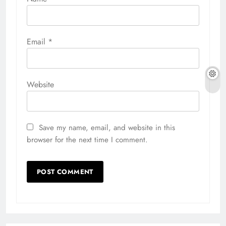
Email
*
Website
Save my name, email, and website in this
browser for the next time I comment.