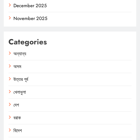
December 2025
November 2025
Categories
অন্যান্য
অসম
উত্তর পূর্ব
খেলাধুলা
দেশ
বরাক
বিদেশ