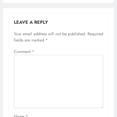
LEAVE A REPLY
Your email address will not be published.
Required
fields are marked
*
Comment
*
Name
*