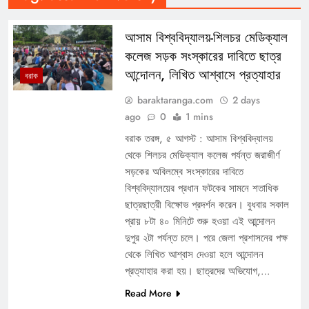
আসাম বিশ্ববিদ্যালয়-শিলচর মেডিক্যাল
কলেজ সড়ক সংস্কারের দাবিতে ছাত্র
আন্দোলন, লিখিত আশ্বাসে প্রত্যাহার
বরাক
baraktaranga.com
2 days
ago
0
1 mins
বরাক তরঙ্গ, ৫ আগস্ট : আসাম বিশ্ববিদ্যালয়
থেকে শিলচর মেডিক্যাল কলেজ পর্যন্ত জরাজীর্ণ
সড়কের অবিলম্বে সংস্কারের দাবিতে
বিশ্ববিদ্যালয়ের প্রধান ফটকের সামনে শতাধিক
ছাত্রছাত্রী বিক্ষোভ প্রদর্শন করেন। বুধবার সকাল
প্রায় ৮টা ৪০ মিনিটে শুরু হওয়া এই আন্দোলন
দুপুর ২টা পর্যন্ত চলে। পরে জেলা প্রশাসনের পক্ষ
থেকে লিখিত আশ্বাস দেওয়া হলে আন্দোলন
প্রত্যাহার করা হয়। ছাত্রদের অভিযোগ,…
Read More