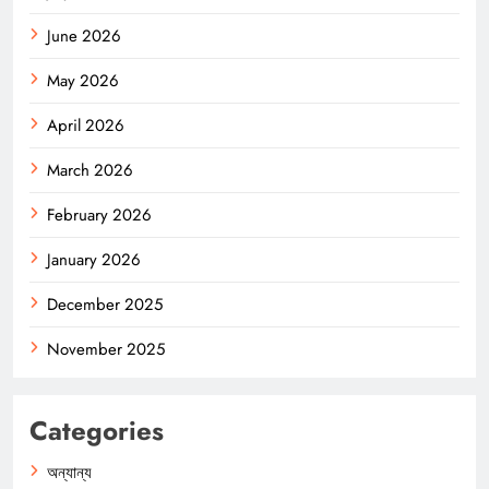
June 2026
May 2026
April 2026
March 2026
February 2026
January 2026
December 2025
November 2025
Categories
অন্যান্য