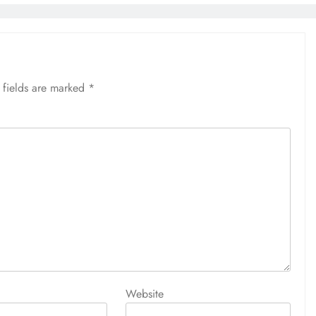
 fields are marked
*
Website