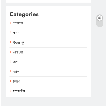
Categories
অন্যান্য
অসম
উত্তর পূর্ব
খেলাধুলা
দেশ
বরাক
বিদেশ
সম্পাদকীয়