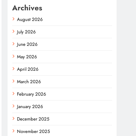
Archives
August 2026
July 2026
June 2026
May 2026
April 2026
March 2026
February 2026
January 2026
December 2025
November 2025