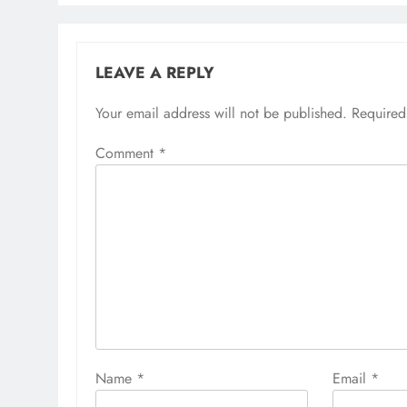
LEAVE A REPLY
Your email address will not be published.
Required
Comment
*
Name
*
Email
*