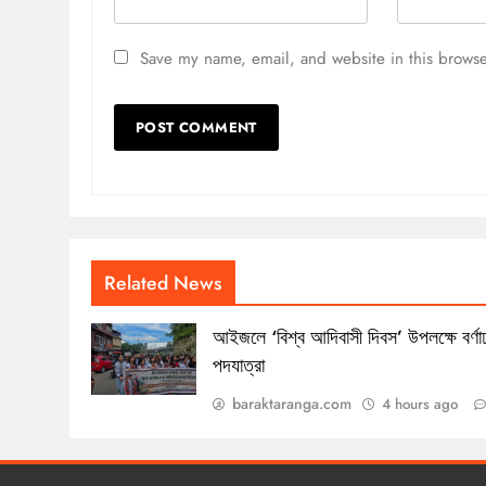
Save my name, email, and website in this browse
Related News
আইজলে ‘বিশ্ব আদিবাসী দিবস’ উপলক্ষে বর্ণাঢ
পদযাত্রা
baraktaranga.com
4 hours ago