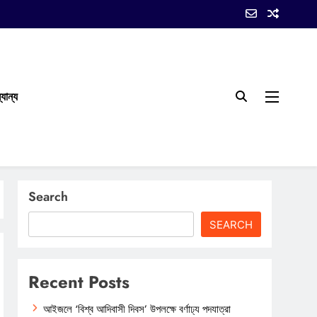
যান্য
Search
SEARCH
Recent Posts
আইজলে ‘বিশ্ব আদিবাসী দিবস’ উপলক্ষে বর্ণাঢ্য পদযাত্রা