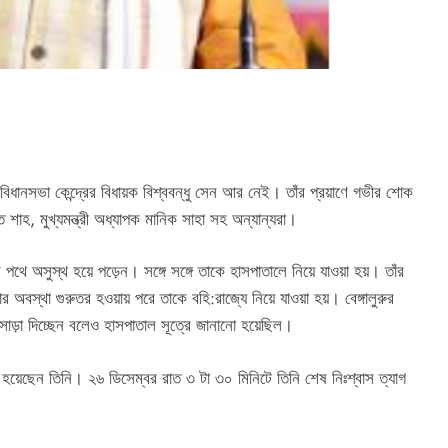
 বিধানসভা কেন্দ্রের বিধায়ক বিশ্ববন্ধু সেন আর নেই। তাঁর প্রয়াণে গভীর শোক
অমিত শাহ, মুখ্যমন্ত্রী অধ্যাপক মানিক সাহা সহ অন্যান্যরা।
ে অসুস্থ হয়ে পড়েন। সঙ্গে সঙ্গে তাকে হাসপাতালে নিয়ে যাওয়া হয়। তাঁর
বস্থা গুরুতর হওয়ায় পরে তাকে বহি:রাজ্যে নিয়ে যাওয়া হয়। বেঙ্গালুরুর
সাড়া দিচ্ছেন বলেও হাসপাতাল সূত্রে জানানো হয়েছিল।
াত হয়েছেন তিনি। ২৬ ডিসেম্বর রাত ৩ টা ৩০ মিনিটে তিনি শেষ নিঃশ্বাস ত্যাগ