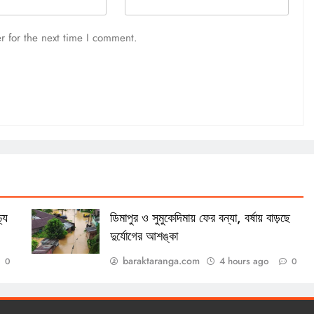
r for the next time I comment.
্য
ডিমাপুর ও সুমুকেদিমায় ফের বন্যা, বর্ষায় বাড়ছে
দুর্যোগের আশঙ্কা
baraktaranga.com
4 hours ago
0
0