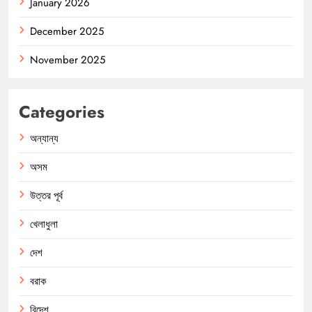
January 2026
December 2025
November 2025
Categories
অন্যান্য
অসম
উত্তর পূর্ব
খেলাধুলা
দেশ
বরাক
বিদেশ