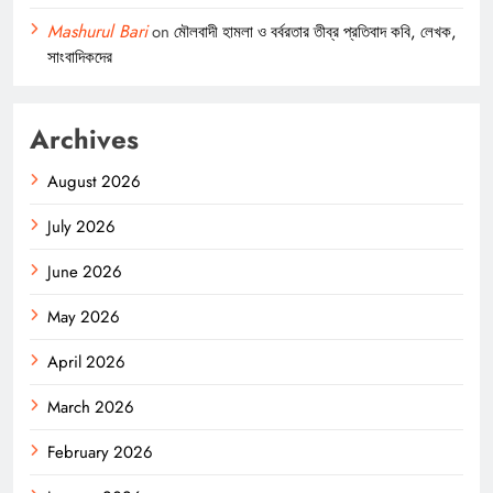
Mashurul Bari
on
মৌলবাদী হামলা ও বর্বরতার তীব্র প্রতিবাদ কবি, লেখক,
সাংবাদিকদের
Archives
August 2026
July 2026
June 2026
May 2026
April 2026
March 2026
February 2026