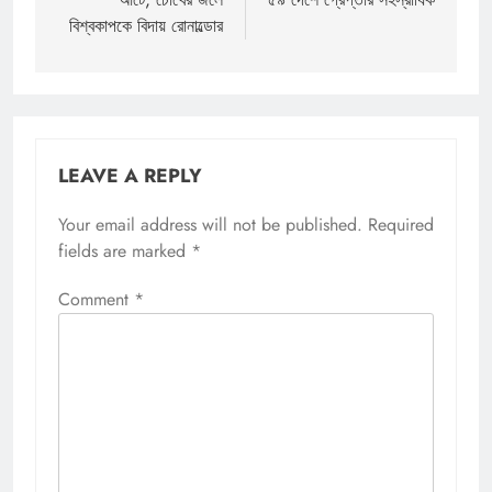
বিশ্বকাপকে বিদায় রোনাল্ডোর
LEAVE A REPLY
Your email address will not be published.
Required
fields are marked
*
Comment
*