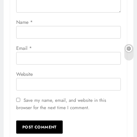
Name
*
Email
*
Website
Save my name, email, and website in this
browser for the next time I comment.