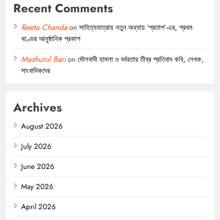
Recent Comments
Reeta Chanda
on
সাহিত্যযাত্রায় নতুন অধ্যায় ‘প্রতাপ’-এর, প্রথম
খণ্ডের আনুষ্ঠানিক প্রকাশ
Mashurul Bari
on
মৌলবাদী হামলা ও বর্বরতার তীব্র প্রতিবাদ কবি, লেখক,
সাংবাদিকদের
Archives
August 2026
July 2026
June 2026
May 2026
April 2026