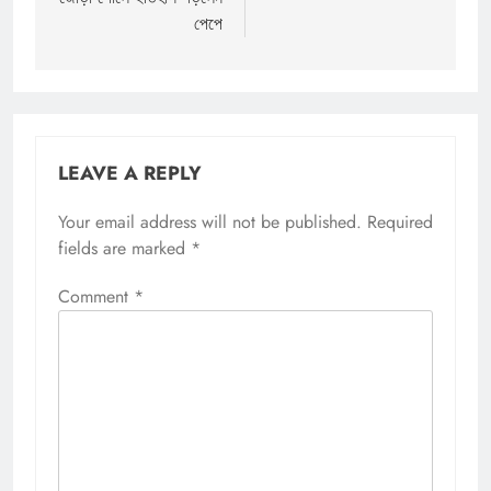
পেপে
LEAVE A REPLY
Your email address will not be published.
Required
fields are marked
*
Comment
*