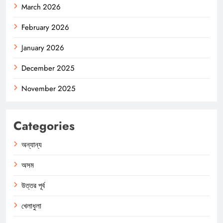
March 2026
February 2026
January 2026
December 2025
November 2025
Categories
অন্যান্য
অসম
উত্তর পূর্ব
খেলাধুলা