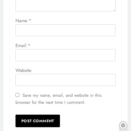
Name
*
Email
*
Website
Save my name, email, and website in this
browser for the next time I comment.