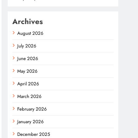
Archives
August 2026
July 2026
June 2026
May 2026
April 2026
March 2026
February 2026
January 2026
December 2025