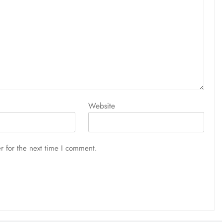
Website
r for the next time I comment.