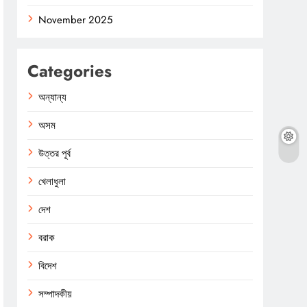
November 2025
Categories
অন্যান্য
অসম
উত্তর পূর্ব
খেলাধুলা
দেশ
বরাক
বিদেশ
সম্পাদকীয়