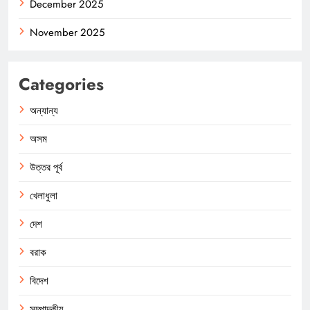
December 2025
November 2025
Categories
অন্যান্য
অসম
উত্তর পূর্ব
খেলাধুলা
দেশ
বরাক
বিদেশ
সম্পাদকীয়