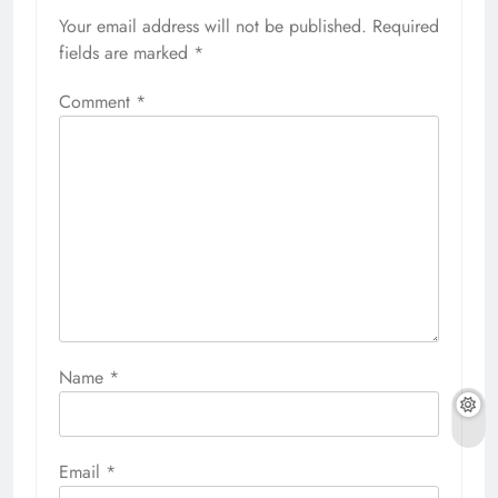
Your email address will not be published.
Required
fields are marked
*
Comment
*
Name
*
Email
*