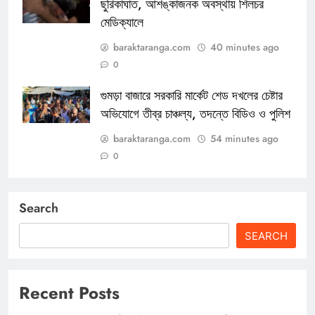
ছুরিকাঘাত, আশঙ্কাজনক অবস্থায় শিলচর
মেডিক্যালে
baraktaranga.com
40 minutes ago
0
গুমড়া বাজারে সরকারি মার্কেট শেড দখলের চেষ্টার
অভিযোগে তীব্র চাঞ্চল্য, তদন্তে বিডিও ও পুলিশ
baraktaranga.com
54 minutes ago
0
Search
SEARCH
Recent Posts