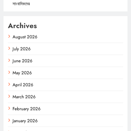
সাংবাদিকদের
Archives
August 2026
July 2026
June 2026
May 2026
April 2026
March 2026
February 2026
January 2026