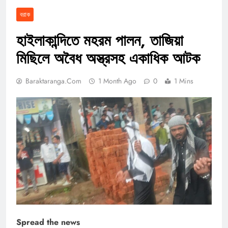
বরাক
হাইলাকান্দিতে মহরম পালন, তাজিয়া
মিছিলে অবৈধ অস্ত্রসহ একাধিক আটক
Baraktaranga.com
1 Month Ago
0
1 Mins
Spread the news