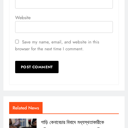
Website
Save my name, email, and website in this
browser for the next time I comment.
Related News
গাড়ি কেনাবেচার বিবাদে মধ্যস্থতাকারীকে