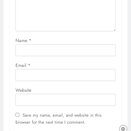
Name
*
Email
*
Website
Save my name, email, and website in this
browser for the next time I comment.