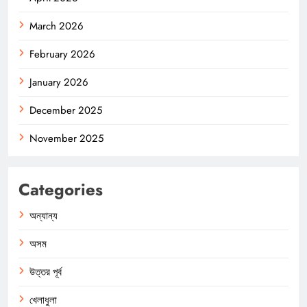
March 2026
February 2026
January 2026
December 2025
November 2025
Categories
অন্যান্য
অসম
উত্তর পূর্ব
খেলাধুলা