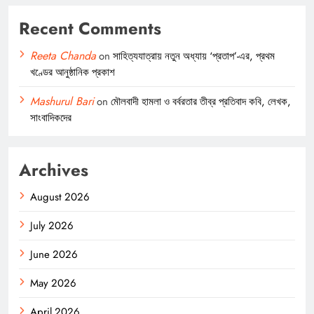
Recent Comments
Reeta Chanda
on
সাহিত্যযাত্রায় নতুন অধ্যায় ‘প্রতাপ’-এর, প্রথম
খণ্ডের আনুষ্ঠানিক প্রকাশ
Mashurul Bari
on
মৌলবাদী হামলা ও বর্বরতার তীব্র প্রতিবাদ কবি, লেখক,
সাংবাদিকদের
Archives
August 2026
July 2026
June 2026
May 2026
April 2026