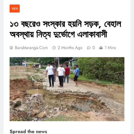
বরাক
১৩ বছরেও সংস্কার হয়নি সড়ক, বেহাল
অবস্থায় নিত্য দুর্ভোগে এলাকাবাসী
Baraktaranga.com
2 Months Ago
0
1 Mins
Spread the news