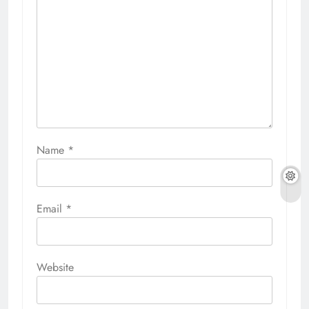
Name
*
Email
*
Website