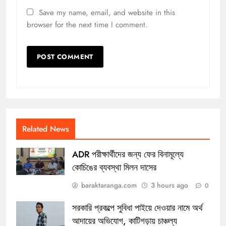
Save my name, email, and website in this
browser for the next time I comment.
Related News
ADR পরীক্ষার্থীদের জন্য ফের বিনামূল্যে
কোচিঙের ব্যবস্থা মিলন দাসের
baraktaranga.com
3 hours ago
0
সরকারি প্রকল্পে সুবিধা পাইয়ে দেওয়ার নামে অর্থ
আদায়ের অভিযোগ, কাটিগড়ায় চাঞ্চল্য