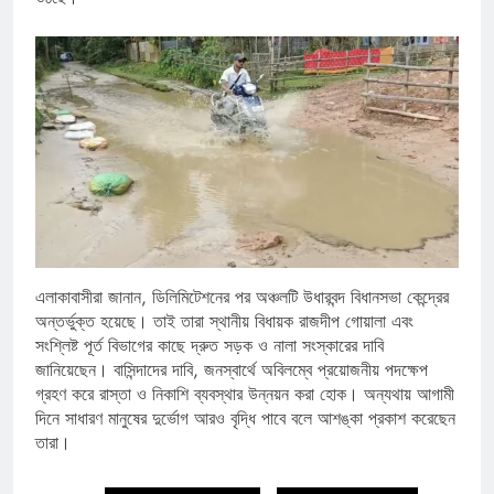
এলাকাবাসীরা জানান, ডিলিমিটেশনের পর অঞ্চলটি উধারবন্দ বিধানসভা কেন্দ্রের
অন্তর্ভুক্ত হয়েছে। তাই তারা স্থানীয় বিধায়ক রাজদীপ গোয়ালা এবং
সংশ্লিষ্ট পূর্ত বিভাগের কাছে দ্রুত সড়ক ও নালা সংস্কারের দাবি
জানিয়েছেন। বাসিন্দাদের দাবি, জনস্বার্থে অবিলম্বে প্রয়োজনীয় পদক্ষেপ
গ্রহণ করে রাস্তা ও নিকাশি ব্যবস্থার উন্নয়ন করা হোক। অন্যথায় আগামী
দিনে সাধারণ মানুষের দুর্ভোগ আরও বৃদ্ধি পাবে বলে আশঙ্কা প্রকাশ করেছেন
তারা।