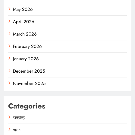
May 2026
April 2026
March 2026
February 2026
January 2026
December 2025
November 2025
Categories
অন্যান্য
অসম