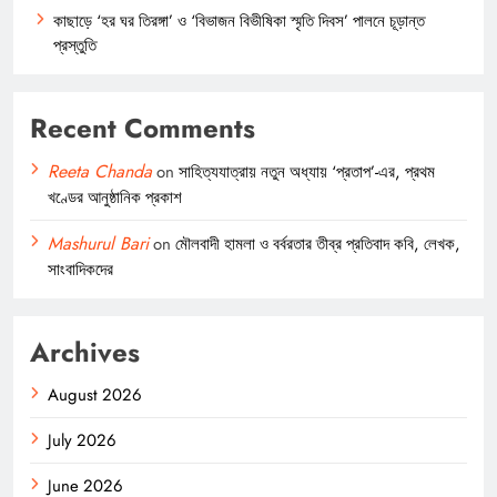
কাছাড়ে ‘হর ঘর তিরঙ্গা’ ও ‘বিভাজন বিভীষিকা স্মৃতি দিবস’ পালনে চূড়ান্ত
প্রস্তুতি
Recent Comments
Reeta Chanda
on
সাহিত্যযাত্রায় নতুন অধ্যায় ‘প্রতাপ’-এর, প্রথম
খণ্ডের আনুষ্ঠানিক প্রকাশ
Mashurul Bari
on
মৌলবাদী হামলা ও বর্বরতার তীব্র প্রতিবাদ কবি, লেখক,
সাংবাদিকদের
Archives
August 2026
July 2026
June 2026