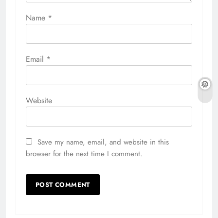
Name
*
Email
*
Website
Save my name, email, and website in this
browser for the next time I comment.