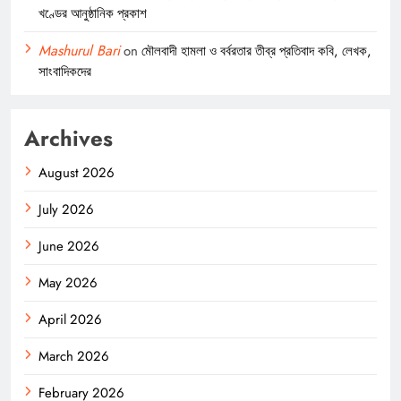
খণ্ডের আনুষ্ঠানিক প্রকাশ
Mashurul Bari
on
মৌলবাদী হামলা ও বর্বরতার তীব্র প্রতিবাদ কবি, লেখক,
সাংবাদিকদের
Archives
August 2026
July 2026
June 2026
May 2026
April 2026
March 2026
February 2026