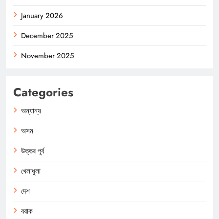
January 2026
December 2025
November 2025
Categories
অন্যান্য
অসম
উত্তর পূর্ব
খেলাধুলা
দেশ
বরাক