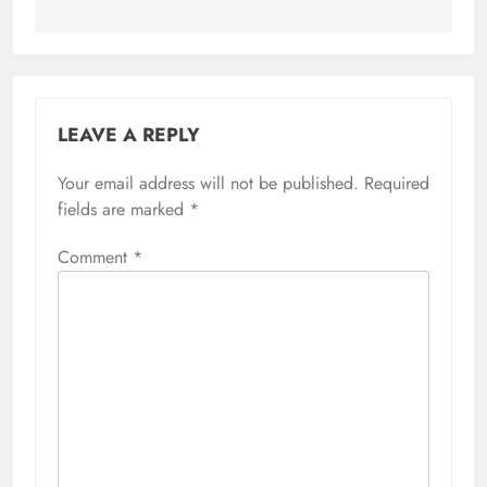
LEAVE A REPLY
Your email address will not be published.
Required
fields are marked
*
Comment
*