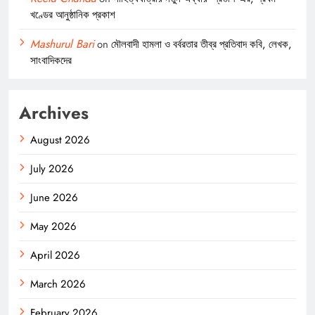
খণ্ডের আনুষ্ঠানিক প্রকাশ
Mashurul Bari
on
মৌলবাদী হামলা ও বর্বরতার তীব্র প্রতিবাদ কবি, লেখক,
সাংবাদিকদের
Archives
August 2026
July 2026
June 2026
May 2026
April 2026
March 2026
February 2026