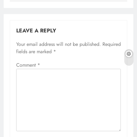
LEAVE A REPLY
Your email address will not be published.
Required
fields are marked
*
Comment
*