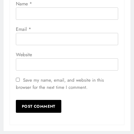
Name
*
Email
*
Website
Save my name, email, and website in this
browser for the next time I comment.