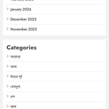
January 2026
December 2025
November 2025
Categories
অন্যান্য
অসম
উত্তর পূর্ব
খেলাধুলা
দেশ
বরাক