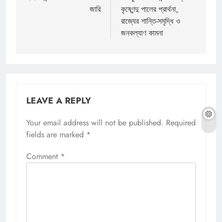
জারি
কৃষ্ণেন্দু পালের প্রার্থনা,
রাজ্যের শান্তি-সমৃদ্ধি ও
জনকল্যাণ কামনা
LEAVE A REPLY
Your email address will not be published.
Required
fields are marked
*
Comment
*