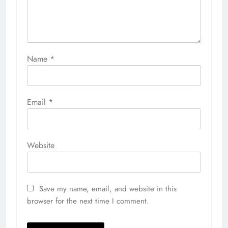
Name
*
Email
*
Website
Save my name, email, and website in this
browser for the next time I comment.