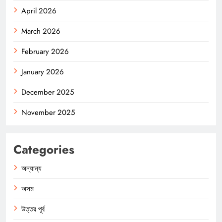
April 2026
March 2026
February 2026
January 2026
December 2025
November 2025
Categories
অন্যান্য
অসম
উত্তর পূর্ব