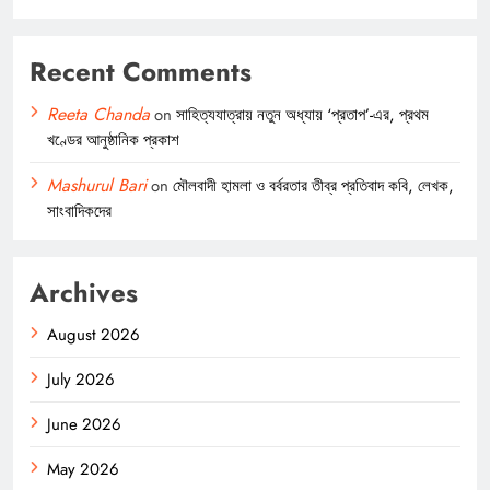
Recent Comments
Reeta Chanda
on
সাহিত্যযাত্রায় নতুন অধ্যায় ‘প্রতাপ’-এর, প্রথম
খণ্ডের আনুষ্ঠানিক প্রকাশ
Mashurul Bari
on
মৌলবাদী হামলা ও বর্বরতার তীব্র প্রতিবাদ কবি, লেখক,
সাংবাদিকদের
Archives
August 2026
July 2026
June 2026
May 2026