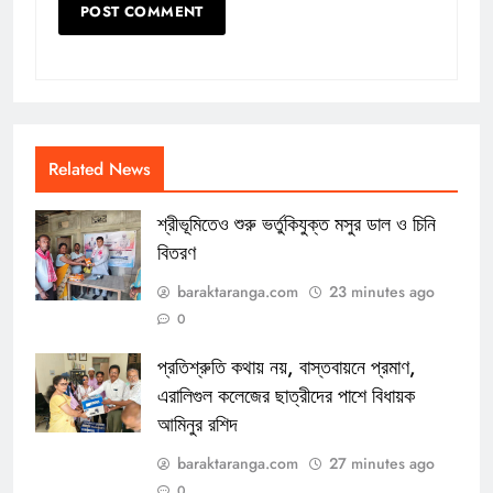
Related News
শ্রীভূমিতেও শুরু ভর্তুকিযুক্ত মসুর ডাল ও চিনি
বিতরণ
baraktaranga.com
23 minutes ago
0
প্রতিশ্রুতি কথায় নয়, বাস্তবায়নে প্রমাণ,
এরালিগুল কলেজের ছাত্রীদের পাশে বিধায়ক
আমিনুর রশিদ
baraktaranga.com
27 minutes ago
0