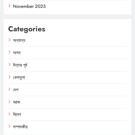
November 2025
Categories
অন্যান্য
অসম
উত্তর পূর্ব
খেলাধুলা
দেশ
বরাক
বিদেশ
সম্পাদকীয়