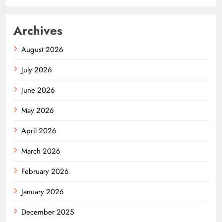
Archives
August 2026
July 2026
June 2026
May 2026
April 2026
March 2026
February 2026
January 2026
December 2025