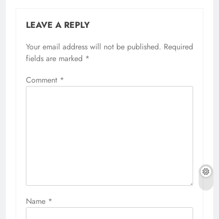
LEAVE A REPLY
Your email address will not be published.
Required
fields are marked
*
Comment
*
Name
*