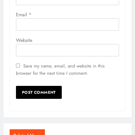
Email
*
Website
Save my name, email, and website in this
browser for the next time I comment.