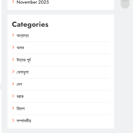
November 2025
Categories
অন্যান্য
অসম
উত্তর পূর্ব
খেলাধুলা
দেশ
বরাক
বিদেশ
সম্পাদকীয়