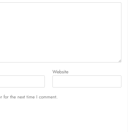
Website
r for the next time I comment.