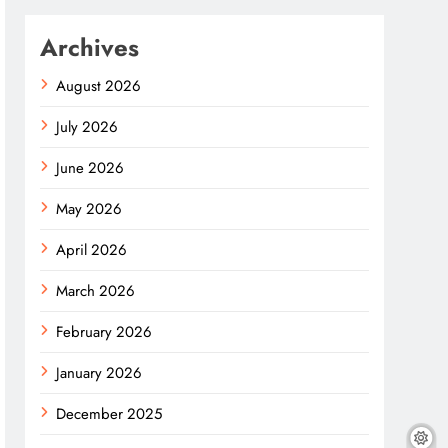
Archives
August 2026
July 2026
June 2026
May 2026
April 2026
March 2026
February 2026
January 2026
December 2025