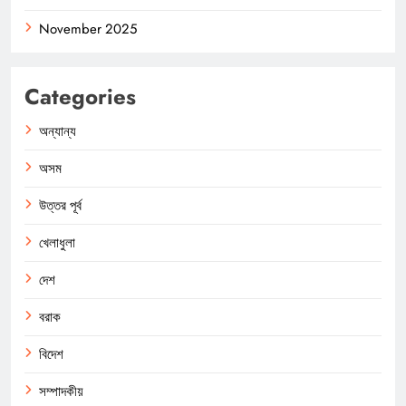
November 2025
Categories
অন্যান্য
অসম
উত্তর পূর্ব
খেলাধুলা
দেশ
বরাক
বিদেশ
সম্পাদকীয়