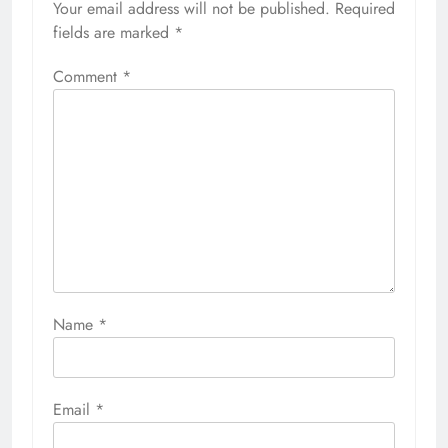
Your email address will not be published.
Required
fields are marked
*
Comment
*
Name
*
Email
*