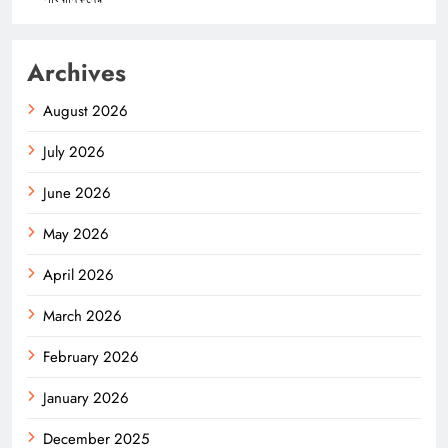
Archives
August 2026
July 2026
June 2026
May 2026
April 2026
March 2026
February 2026
January 2026
December 2025