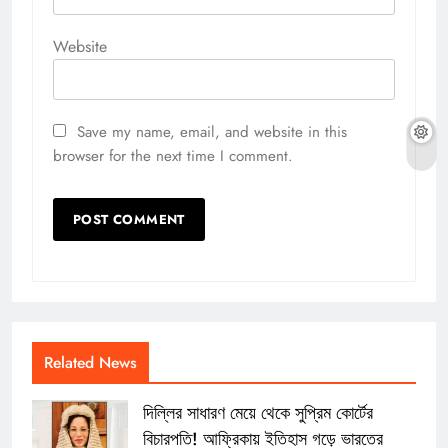
Website
Save my name, email, and website in this
browser for the next time I comment.
Related News
দিল্লির সাধারণ মেয়ে থেকে সুপ্রিম কোর্টের
বিচারপতি! আফ্রিকায় ইতিহাস গড়ে ভারতের