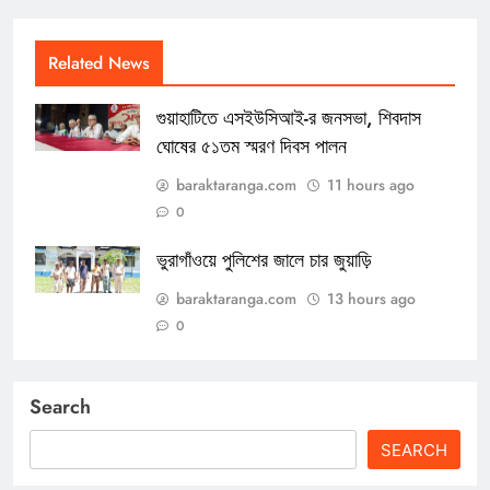
Related News
গুয়াহাটিতে এসইউসিআই-র জনসভা, শিবদাস
ঘোষের ৫১তম স্মরণ দিবস পালন
baraktaranga.com
11 hours ago
0
ভুরাগাঁওয়ে পুলিশের জালে চার জুয়াড়ি
baraktaranga.com
13 hours ago
0
Search
SEARCH