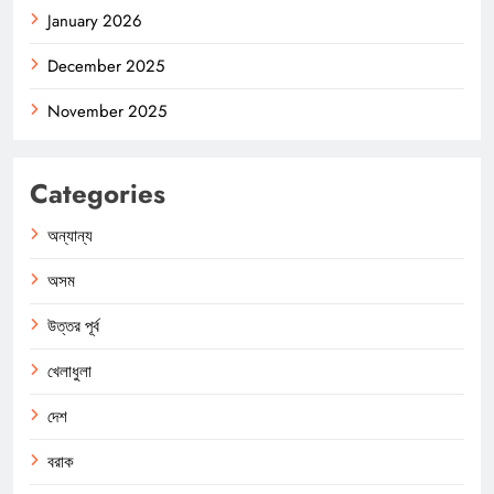
January 2026
December 2025
November 2025
Categories
অন্যান্য
অসম
উত্তর পূর্ব
খেলাধুলা
দেশ
বরাক