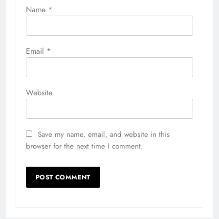
Name
*
Email
*
Website
Save my name, email, and website in this
browser for the next time I comment.