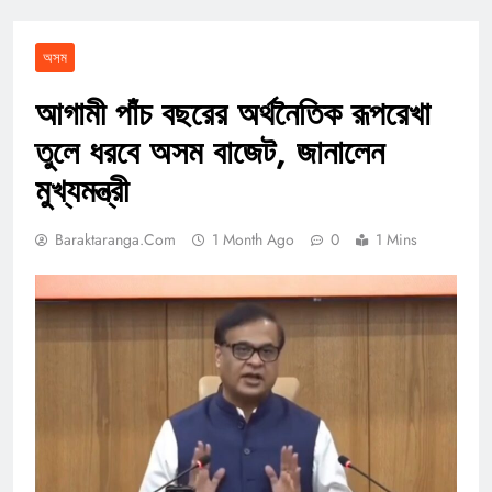
অসম
আগামী পাঁচ বছরের অর্থনৈতিক রূপরেখা
তুলে ধরবে অসম বাজেট, জানালেন
মুখ্যমন্ত্রী
Baraktaranga.com
1 Month Ago
0
1 Mins