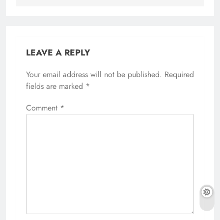
LEAVE A REPLY
Your email address will not be published.
Required
fields are marked
*
Comment
*