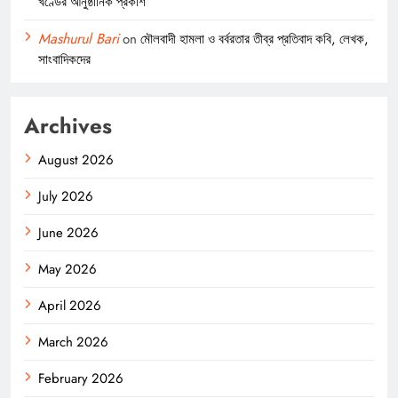
খণ্ডের আনুষ্ঠানিক প্রকাশ
Mashurul Bari
on
মৌলবাদী হামলা ও বর্বরতার তীব্র প্রতিবাদ কবি, লেখক,
সাংবাদিকদের
Archives
August 2026
July 2026
June 2026
May 2026
April 2026
March 2026
February 2026