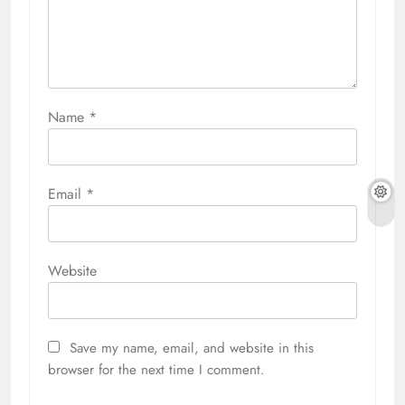
Name
*
Email
*
Website
Save my name, email, and website in this
browser for the next time I comment.