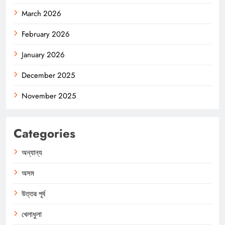
March 2026
February 2026
January 2026
December 2025
November 2025
Categories
অন্যান্য
অসম
উত্তর পূর্ব
খেলাধুলা