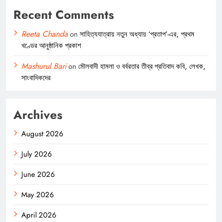
Recent Comments
Reeta Chanda
on
সাহিত্যযাত্রায় নতুন অধ্যায় ‘প্রতাপ’-এর, প্রথম
খণ্ডের আনুষ্ঠানিক প্রকাশ
Mashurul Bari
on
মৌলবাদী হামলা ও বর্বরতার তীব্র প্রতিবাদ কবি, লেখক,
সাংবাদিকদের
Archives
August 2026
July 2026
June 2026
May 2026
April 2026