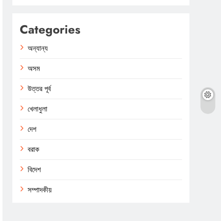
Categories
অন্যান্য
অসম
উত্তর পূর্ব
খেলাধুলা
দেশ
বরাক
বিদেশ
সম্পাদকীয়