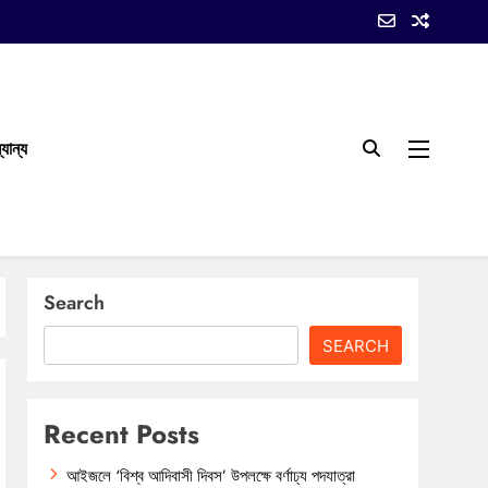
যান্য
Search
SEARCH
Recent Posts
আইজলে ‘বিশ্ব আদিবাসী দিবস’ উপলক্ষে বর্ণাঢ্য পদযাত্রা