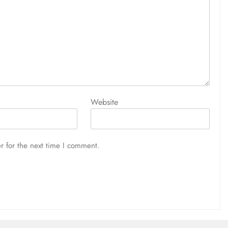
Website
r for the next time I comment.