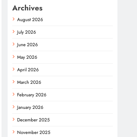
Archives
August 2026
July 2026
June 2026
May 2026
April 2026
March 2026
February 2026
January 2026
December 2025
November 2025