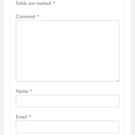
fields are marked
*
Comment
*
Name
*
Email
*