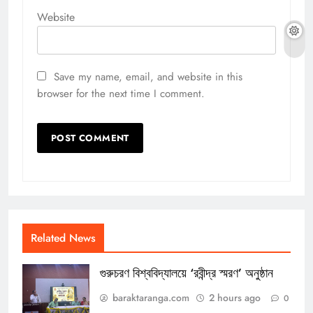
Website
Save my name, email, and website in this
browser for the next time I comment.
Related News
গুরুচরণ বিশ্ববিদ্যালয়ে ‘রবীন্দ্র স্মরণ’ অনুষ্ঠান
baraktaranga.com
2 hours ago
0