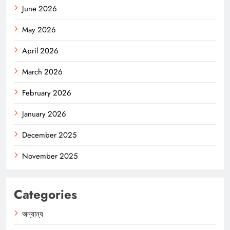
June 2026
May 2026
April 2026
March 2026
February 2026
January 2026
December 2025
November 2025
Categories
অন্যান্য