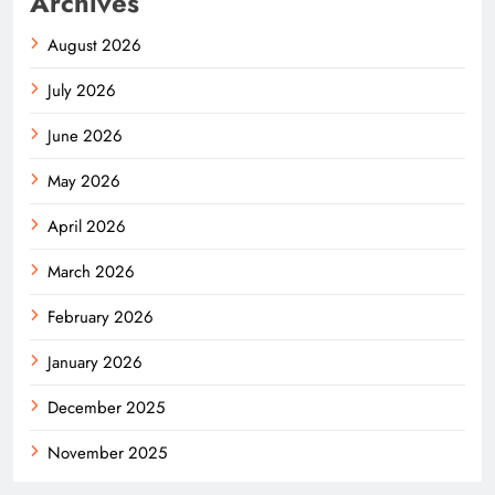
Archives
August 2026
July 2026
June 2026
May 2026
April 2026
March 2026
February 2026
January 2026
December 2025
November 2025