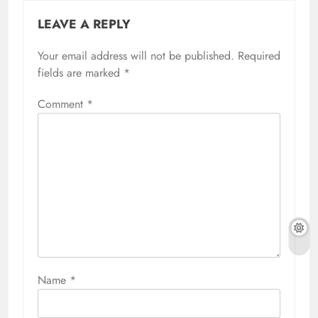
LEAVE A REPLY
Your email address will not be published.
Required
fields are marked
*
Comment
*
Name
*