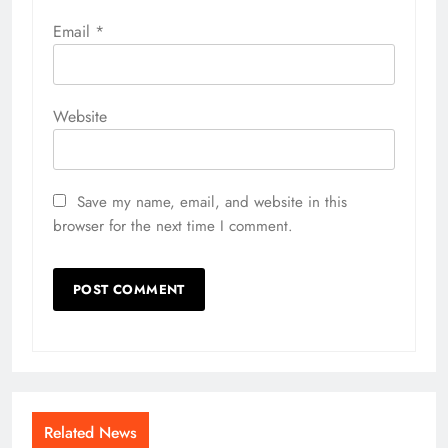
Email
*
Website
Save my name, email, and website in this
browser for the next time I comment.
Related News