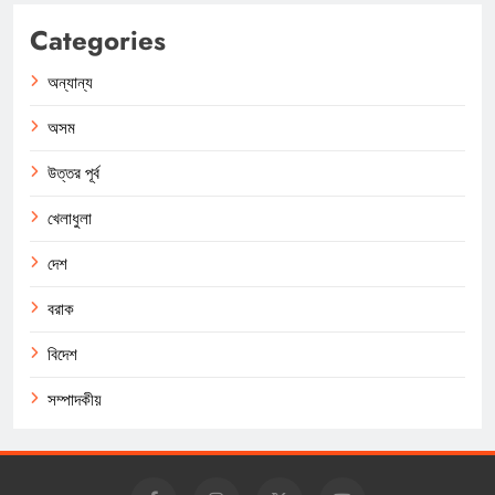
Categories
অন্যান্য
অসম
উত্তর পূর্ব
খেলাধুলা
দেশ
বরাক
বিদেশ
সম্পাদকীয়