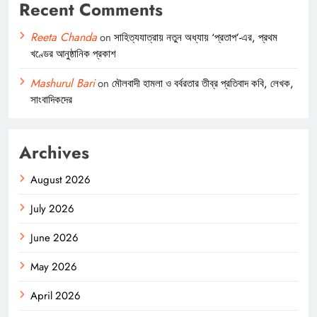
Recent Comments
Reeta Chanda
on
সাহিত্যযাত্রায় নতুন অধ্যায় ‘প্রতাপ’-এর, প্রথম
খণ্ডের আনুষ্ঠানিক প্রকাশ
Mashurul Bari
on
মৌলবাদী হামলা ও বর্বরতার তীব্র প্রতিবাদ কবি, লেখক,
সাংবাদিকদের
Archives
August 2026
July 2026
June 2026
May 2026
April 2026