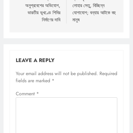
অনুপ্রবেশের অভিযোগ,
লোহার সেতু, বিচ্ছিন্ন
ভারতীয় ভূখণ্ডে শিবির
যোগাযোগ; বন্যায় আটকে বহু
নির্মাণের দাবি
মানুষ
LEAVE A REPLY
Your email address will not be published.
Required
fields are marked
*
Comment
*