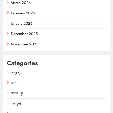
March 2026
February 2026
January 2026
December 2025
November 2025
Categories
অন্যান্য
অসম
উত্তর পূর্ব
খেলাধুলা