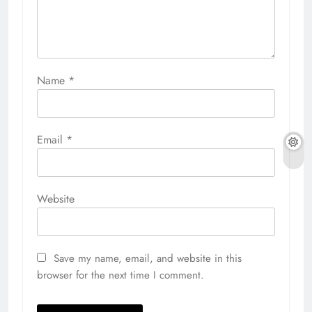
Name
*
Email
*
Website
Save my name, email, and website in this
browser for the next time I comment.