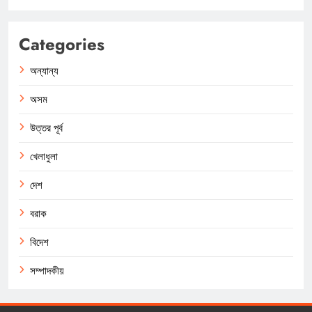
Categories
অন্যান্য
অসম
উত্তর পূর্ব
খেলাধুলা
দেশ
বরাক
বিদেশ
সম্পাদকীয়