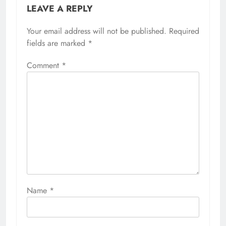
LEAVE A REPLY
Your email address will not be published.
Required
fields are marked
*
Comment
*
Name
*