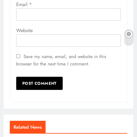
Email
*
Website
Save my name, email, and website in this
browser for the next time I comment.
Related News