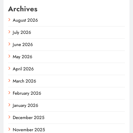
Archives
August 2026
July 2026
June 2026
May 2026
April 2026
March 2026
February 2026
January 2026
December 2025
November 2025