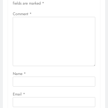
fields are marked
*
Comment
*
Name
*
Email
*