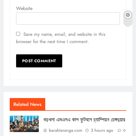
Website
Save my name, email, and website in this
browser for the next time I comment.
Related News
বড়খলা এমএলএ কাপ ফুটবলে চ্যাম্পিয়ন চেঙ্গদুয়ার
baraktaranga.com
3 hours ago
0