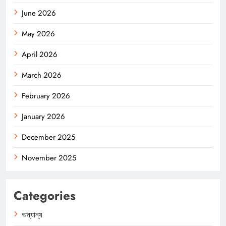
June 2026
May 2026
April 2026
March 2026
February 2026
January 2026
December 2025
November 2025
Categories
অন্যান্য