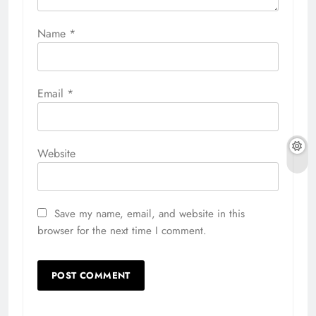
Name
*
Email
*
Website
Save my name, email, and website in this
browser for the next time I comment.