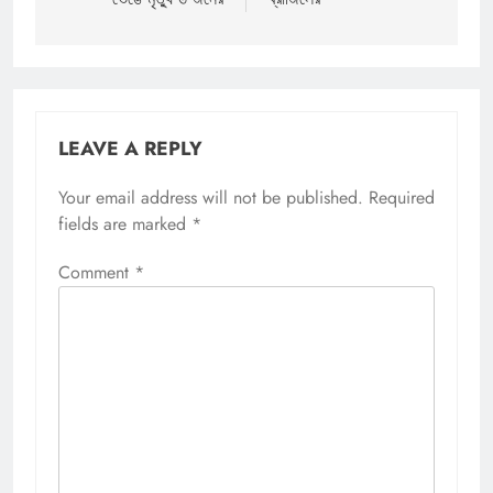
LEAVE A REPLY
Your email address will not be published.
Required
fields are marked
*
Comment
*