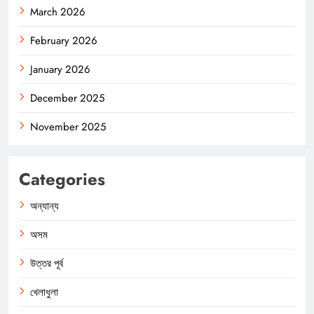
March 2026
February 2026
January 2026
December 2025
November 2025
Categories
অন্যান্য
অসম
উত্তর পূর্ব
খেলাধুলা