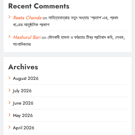
Recent Comments
Reeta Chanda
on
সাহিত্যযাত্রায় নতুন অধ্যায় ‘প্রতাপ’-এর, প্রথম
খণ্ডের আনুষ্ঠানিক প্রকাশ
Mashurul Bari
on
মৌলবাদী হামলা ও বর্বরতার তীব্র প্রতিবাদ কবি, লেখক,
সাংবাদিকদের
Archives
August 2026
July 2026
June 2026
May 2026
April 2026