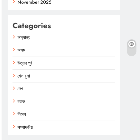
November 2025
Categories
অন্যান্য
অসম
উত্তর পূর্ব
খেলাধুলা
দেশ
বরাক
বিদেশ
সম্পাদকীয়