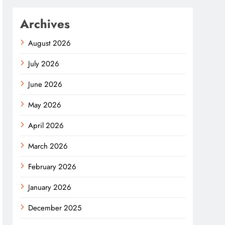
Archives
August 2026
July 2026
June 2026
May 2026
April 2026
March 2026
February 2026
January 2026
December 2025