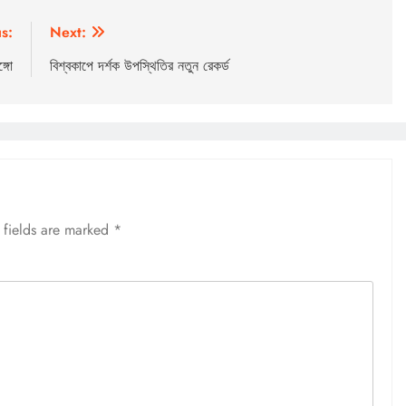
s:
Next:
্গো
বিশ্বকাপে দর্শক উপস্থিতির নতুন রেকর্ড
 fields are marked
*