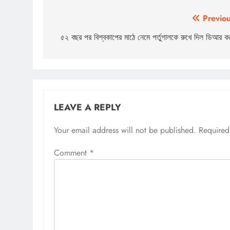
Post
Previou
navigation
৫২ বছর পর বিশ্বকাপের মাঠে নেমে পর্তুগালকে রুখে দিল ডিআর কঙ
LEAVE A REPLY
Your email address will not be published.
Required
Comment
*