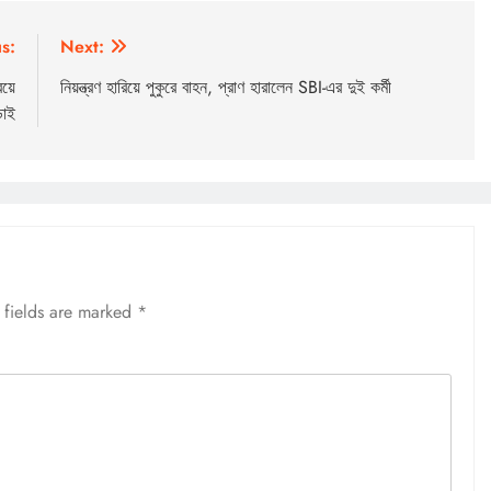
s:
Next:
য়ে
নিয়ন্ত্রণ হারিয়ে পুকুরে বাহন, প্রাণ হারালেন SBI-এর দুই কর্মী
়াই
 fields are marked
*