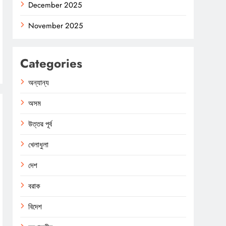
December 2025
November 2025
Categories
অন্যান্য
অসম
উত্তর পূর্ব
খেলাধুলা
দেশ
বরাক
বিদেশ