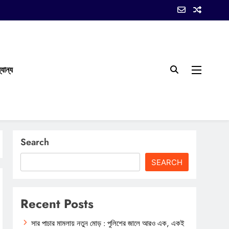
যান্য
Search
SEARCH
Recent Posts
সার পাচার মামলায় নতুন মোড় : পুলিশের জালে আরও এক, একই