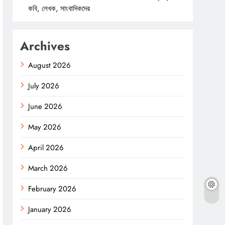
কবি, লেখক, সাংবাদিকদের
Archives
August 2026
July 2026
June 2026
May 2026
April 2026
March 2026
February 2026
January 2026