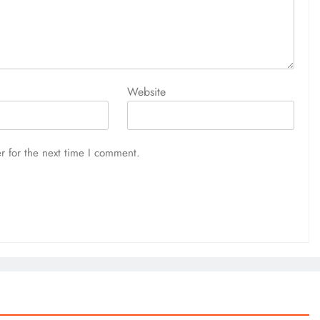
Website
r for the next time I comment.