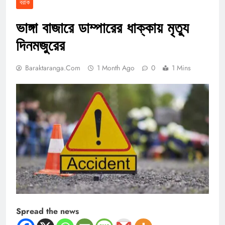
বরাক
ভাঙ্গা বাজারে ডাম্পারের ধাক্কায় মৃত্যু
দিনমজুরের
Baraktaranga.com
1 Month Ago
0
1 Mins
Spread the news