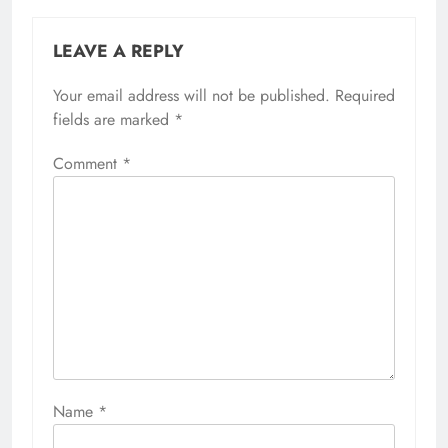
LEAVE A REPLY
Your email address will not be published.
Required
fields are marked
*
Comment
*
Name
*