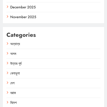
December 2025
November 2025
Categories
অন্যান্য
অসম
উত্তর পূর্ব
খেলাধুলা
দেশ
বরাক
বিদেশ