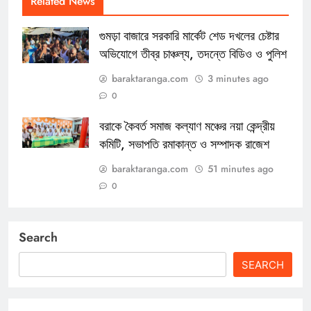
Related News
গুমড়া বাজারে সরকারি মার্কেট শেড দখলের চেষ্টার
অভিযোগে তীব্র চাঞ্চল্য, তদন্তে বিডিও ও পুলিশ
baraktaranga.com
3 minutes ago
0
বরাকে কৈবর্ত সমাজ কল্যাণ মঞ্চের নয়া কেন্দ্রীয়
কমিটি, সভাপতি রমাকান্ত ও সম্পাদক রাজেশ
baraktaranga.com
51 minutes ago
0
Search
SEARCH