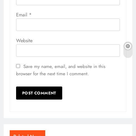
Email
*
Website
Save my name, email, and website in this
browser for the next time I comment.