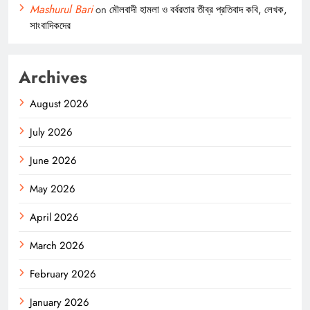
Mashurul Bari
on
মৌলবাদী হামলা ও বর্বরতার তীব্র প্রতিবাদ কবি, লেখক,
সাংবাদিকদের
Archives
August 2026
July 2026
June 2026
May 2026
April 2026
March 2026
February 2026
January 2026