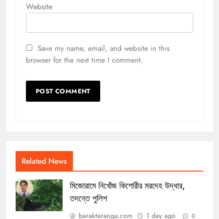
Website
Save my name, email, and website in this
browser for the next time I comment.
Related News
মিজোরামে নিখোঁজ কিশোরীর মরদেহ উদ্ধার,
তদন্তে পুলিশ
baraktaranga.com
1 day ago
0