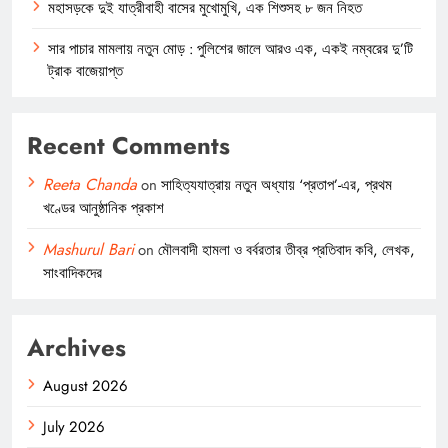
মহাসড়কে দুই যাত্রীবাহী বাসের মুখোমুখি, এক শিশুসহ ৮ জন নিহত
সার পাচার মামলায় নতুন মোড় : পুলিশের জালে আরও এক, একই নম্বরের দু’টি
ট্রাক বাজেয়াপ্ত
Recent Comments
Reeta Chanda
on
সাহিত্যযাত্রায় নতুন অধ্যায় ‘প্রতাপ’-এর, প্রথম
খণ্ডের আনুষ্ঠানিক প্রকাশ
Mashurul Bari
on
মৌলবাদী হামলা ও বর্বরতার তীব্র প্রতিবাদ কবি, লেখক,
সাংবাদিকদের
Archives
August 2026
July 2026