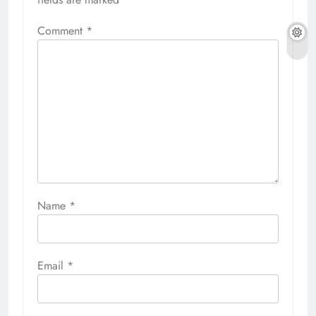
Comment
*
Name
*
Email
*