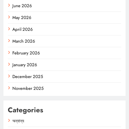
June 2026
May 2026
April 2026
March 2026
February 2026
January 2026
December 2025
November 2025
Categories
অন্যান্য