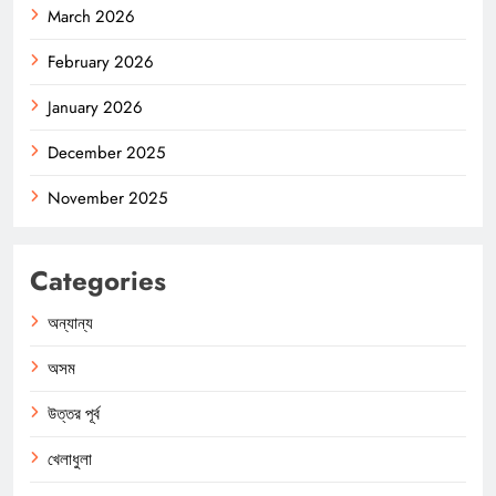
March 2026
February 2026
January 2026
December 2025
November 2025
Categories
অন্যান্য
অসম
উত্তর পূর্ব
খেলাধুলা