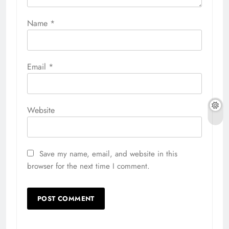
Name
*
Email
*
Website
Save my name, email, and website in this
browser for the next time I comment.