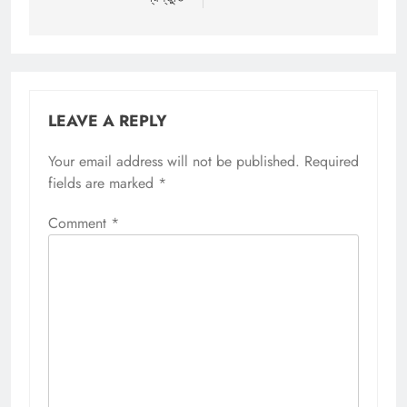
LEAVE A REPLY
Your email address will not be published.
Required
fields are marked
*
Comment
*