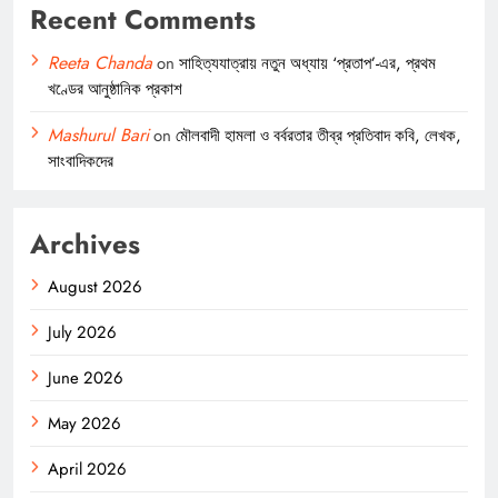
Recent Comments
Reeta Chanda
on
সাহিত্যযাত্রায় নতুন অধ্যায় ‘প্রতাপ’-এর, প্রথম
খণ্ডের আনুষ্ঠানিক প্রকাশ
Mashurul Bari
on
মৌলবাদী হামলা ও বর্বরতার তীব্র প্রতিবাদ কবি, লেখক,
সাংবাদিকদের
Archives
August 2026
July 2026
June 2026
May 2026
April 2026