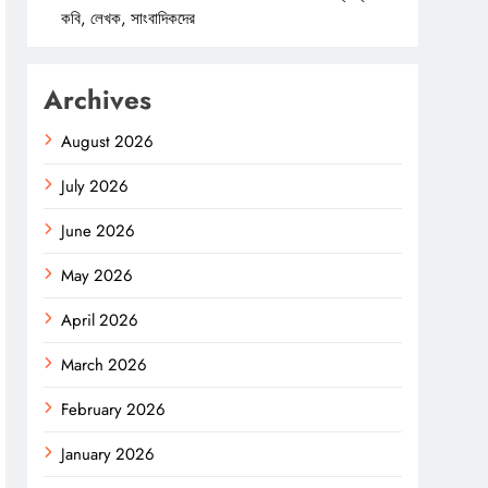
কবি, লেখক, সাংবাদিকদের
Archives
August 2026
July 2026
June 2026
May 2026
April 2026
March 2026
February 2026
January 2026