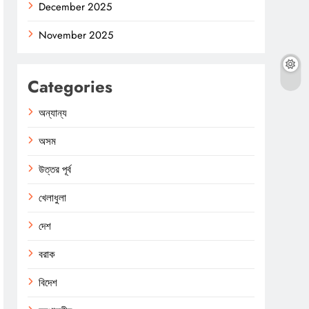
December 2025
November 2025
Categories
অন্যান্য
অসম
উত্তর পূর্ব
খেলাধুলা
দেশ
বরাক
বিদেশ