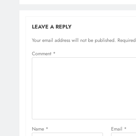
LEAVE A REPLY
Your email address will not be published.
Required
Comment
*
Name
*
Email
*