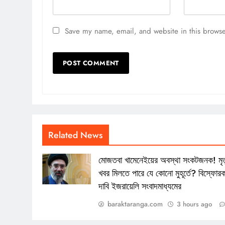
Save my name, email, and website in this browse
Related News
মোজতবা খামেনেইয়ের অবস্থা সংকটজনক! মৃত
খবর মিলতে পারে যে কোনো মুহূর্তে? বিস্ফোর
দাবি ইজরায়েলি সংবাদমাধ্যমের
baraktaranga.com
3 hours ago