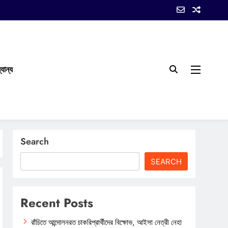
যান্য
Search
SEARCH
Recent Posts
রাঁচিতে আন্দোলনরত চাকরিপ্রার্থীদের বিক্ষোভ, আইসা নেত্রী নেহা