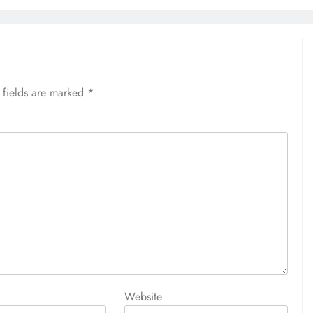
 fields are marked
*
Website