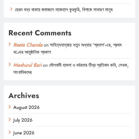
ড্রেন বন্ধ থাকায় জমাজলে নাজেহাল কুরকুরি, বিপাকে সাধারণ মানুষ
Recent Comments
Reeta Chanda
on
সাহিত্যযাত্রায় নতুন অধ্যায় ‘প্রতাপ’-এর, প্রথম
খণ্ডের আনুষ্ঠানিক প্রকাশ
Mashurul Bari
on
মৌলবাদী হামলা ও বর্বরতার তীব্র প্রতিবাদ কবি, লেখক,
সাংবাদিকদের
Archives
August 2026
July 2026
June 2026