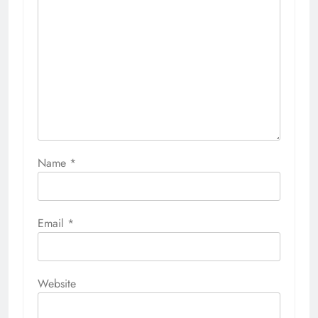
Name
*
Email
*
Website