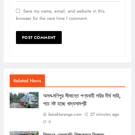
Save my name, email, and website in this
browser for the next time I comment.
Related News
অসম-মণিপুর সীমান্তে পণ্যবাহী লরির দীর্ঘ সারি,
পচে নষ্ট হচ্ছে খাদ্যসামগ্রী
baraktaranga.com
27 minutes ago
0
শিলচরে এসআরডি শিক্ষকদের বিক্ষোভ