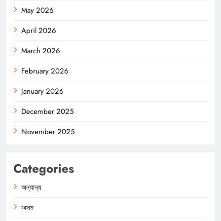
May 2026
April 2026
March 2026
February 2026
January 2026
December 2025
November 2025
Categories
অন্যান্য
অসম