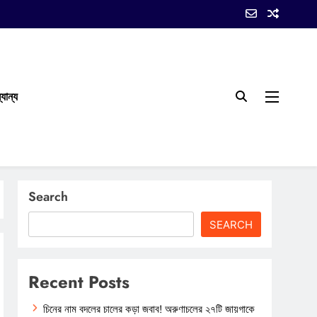
যান্য
Search
SEARCH
Recent Posts
চিনের নাম বদলের চালের কড়া জবাব! অরুণাচলের ২৭টি জায়গাকে