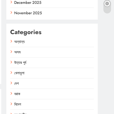
December 2025
November 2025
Categories
অন্যান্য
অসম
উত্তর পূর্ব
খেলাধুলা
দেশ
বরাক
বিদেশ