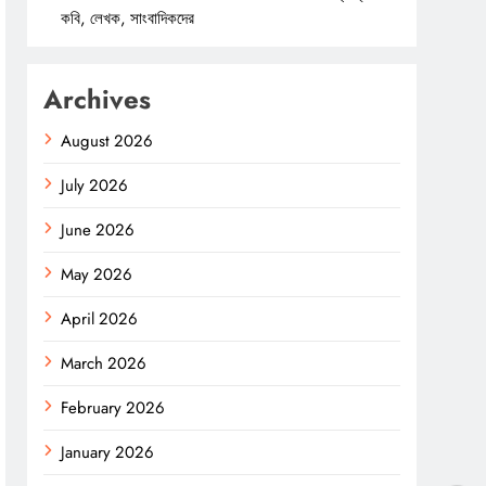
কবি, লেখক, সাংবাদিকদের
Archives
August 2026
July 2026
June 2026
May 2026
April 2026
March 2026
February 2026
January 2026