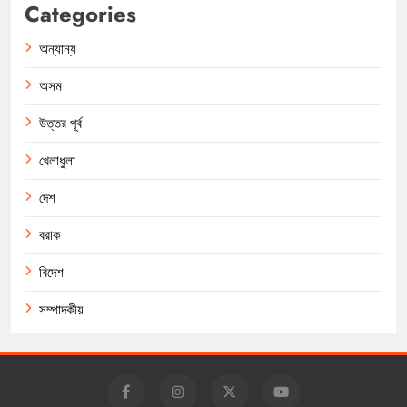
Categories
অন্যান্য
অসম
উত্তর পূর্ব
খেলাধুলা
দেশ
বরাক
বিদেশ
সম্পাদকীয়