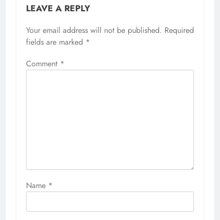
LEAVE A REPLY
Your email address will not be published.
Required
fields are marked
*
Comment
*
Name
*