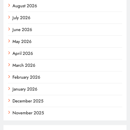
August 2026
July 2026
June 2026
May 2026
April 2026
March 2026
February 2026
January 2026
December 2025
November 2025