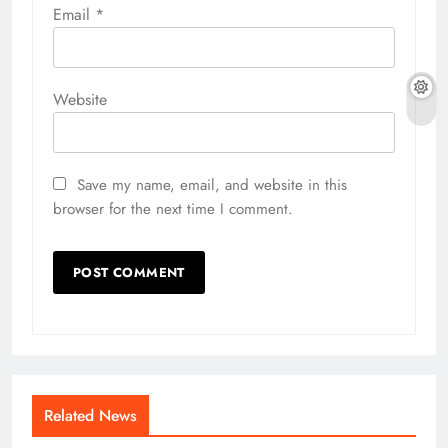
Email
*
Website
Save my name, email, and website in this
browser for the next time I comment.
Related News