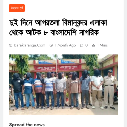
উত্তর পূর্ব
দুই দিনে আগরতলা বিমানবন্দর এলাকা
থেকে আটক ৮ বাংলাদেশি নাগরিক
Baraktaranga.com
1 Month Ago
0
1 Mins
Spread the news