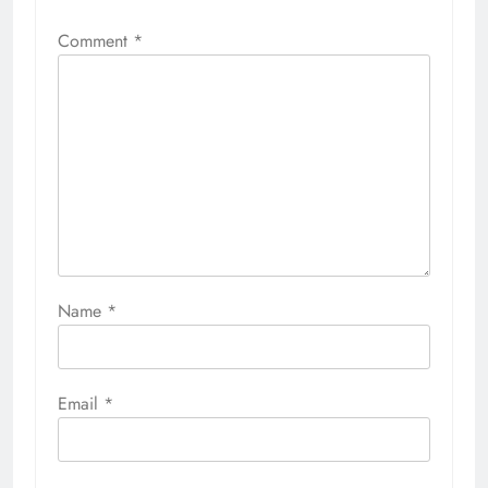
Comment
*
Name
*
Email
*