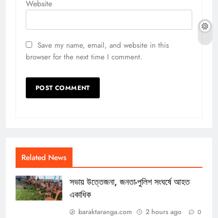
Website
Save my name, email, and website in this
browser for the next time I comment.
Related News
সভায় উত্তেজনা, জনতা-পুলিশ সংঘর্ষে আহত
একাধিক
baraktaranga.com
2 hours ago
0