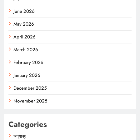
June 2026
May 2026
April 2026
March 2026
February 2026
January 2026
December 2025
November 2025
Categories
অন্যান্য