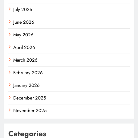
July 2026
June 2026
May 2026
April 2026
March 2026
February 2026
January 2026
December 2025
November 2025
Categories