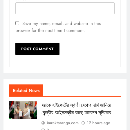
Save my name, email, and website in this
browser for the next time I comment.
Related News
বরাকে হাইকোর্টের স্থায়ী বেঞ্চের দাবি জানিয়ে
কেন্দ্রীয় আইনমন্ত্রীর কাছে আবেদন সুস্মিতার
baraktaranga.com
12 hours ago
0