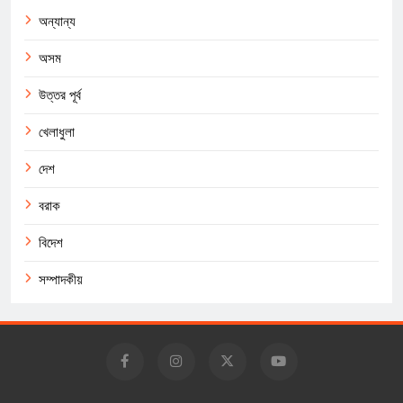
অন্যান্য
অসম
উত্তর পূর্ব
খেলাধুলা
দেশ
বরাক
বিদেশ
সম্পাদকীয়