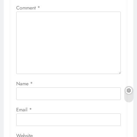
Comment
*
Name
*
Email
*
Website