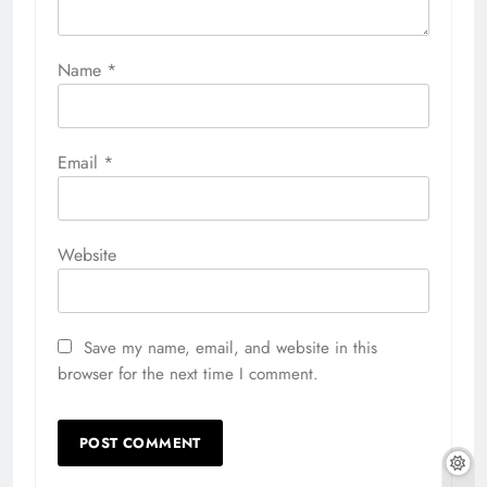
Name
*
Email
*
Website
Save my name, email, and website in this
browser for the next time I comment.