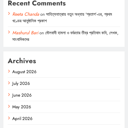
Recent Comments
Reeta Chanda
on
সাহিত্যযাত্রায় নতুন অধ্যায় ‘প্রতাপ’-এর, প্রথম
খণ্ডের আনুষ্ঠানিক প্রকাশ
Mashurul Bari
on
মৌলবাদী হামলা ও বর্বরতার তীব্র প্রতিবাদ কবি, লেখক,
সাংবাদিকদের
Archives
August 2026
July 2026
June 2026
May 2026
April 2026