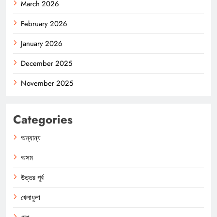
March 2026
February 2026
January 2026
December 2025
November 2025
Categories
অন্যান্য
অসম
উত্তর পূর্ব
খেলাধুলা