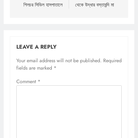
শিলচর সিভিল হাসপাতালে
থেকে উদ্ধার বস্তাবন্দি মা
LEAVE A REPLY
Your email address will not be published.
Required
fields are marked
*
Comment
*