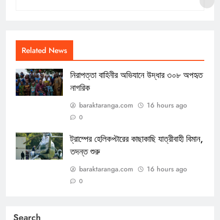
Related News
নিরাপত্তা বাহিনীর অভিযানে উদ্ধার ৩০৮ অপহৃত
নাগরিক
baraktaranga.com
16 hours ago
0
ট্রাম্পের হেলিকপ্টারের কাছাকাছি যাত্রীবাহী বিমান,
তদন্ত শুরু
baraktaranga.com
16 hours ago
0
Search