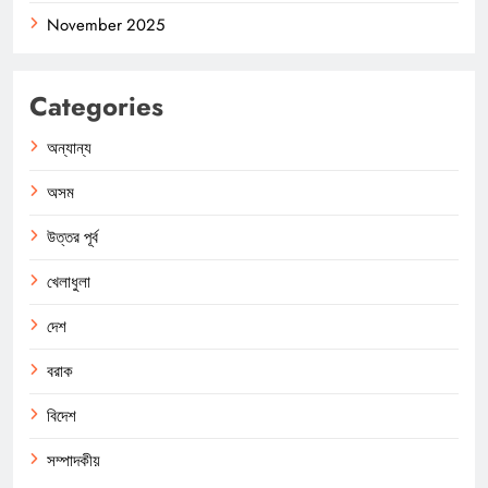
November 2025
Categories
অন্যান্য
অসম
উত্তর পূর্ব
খেলাধুলা
দেশ
বরাক
বিদেশ
সম্পাদকীয়