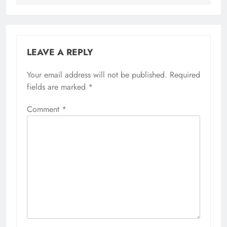
LEAVE A REPLY
Your email address will not be published.
Required
fields are marked
*
Comment
*