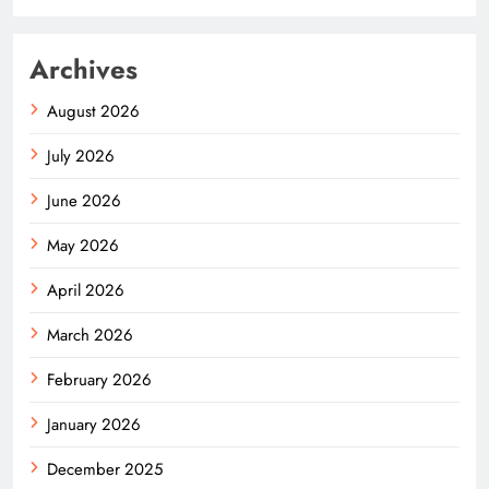
Archives
August 2026
July 2026
June 2026
May 2026
April 2026
March 2026
February 2026
January 2026
December 2025