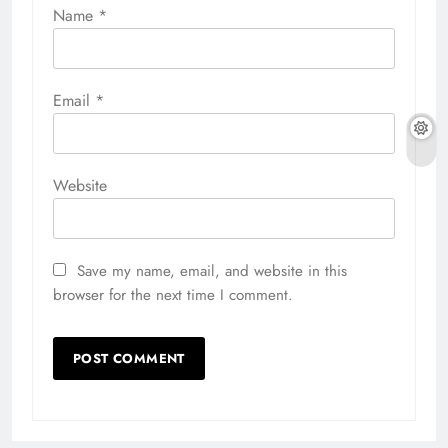
Name
*
Email
*
Website
Save my name, email, and website in this
browser for the next time I comment.