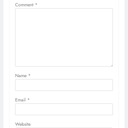
Comment
*
Name
*
Email
*
Website