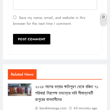
Save my name, email, and website in this
browser for the next time I comment.
Related News
২০২৫ সালের বন্যার ক্ষতিপূরণ থেকে বঞ্চিত ৭১
পরিবার! নিরপেক্ষ তদন্তের দাবি সীমান্তবর্তী
রংপুরের বানভাসীদের
baraktaranga.com
43 minutes ago