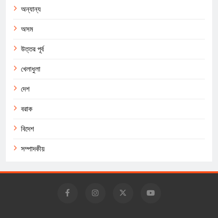
অন্যান্য
অসম
উত্তর পূর্ব
খেলাধুলা
দেশ
বরাক
বিদেশ
সম্পাদকীয়