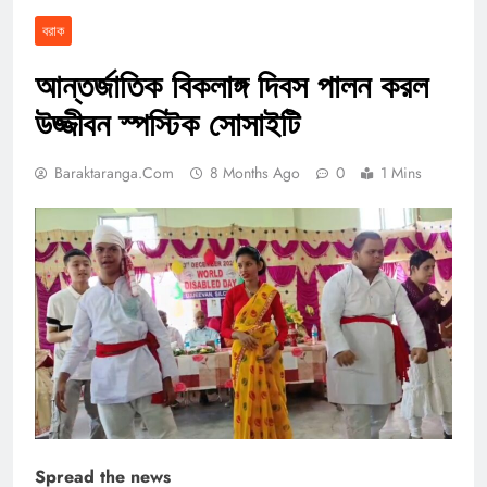
বরাক
আন্তর্জাতিক বিকলাঙ্গ দিবস পালন করল
উজ্জীবন স্পস্টিক সোসাইটি
Baraktaranga.com
8 Months Ago
0
1 Mins
Spread the news