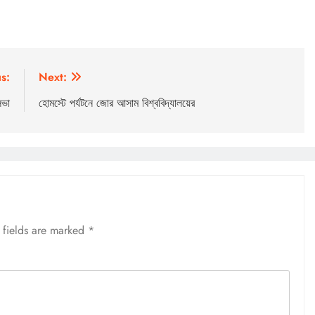
s:
Next:
সভা
হোমস্টে পর্যটনে জোর আসাম বিশ্ববিদ্যালয়ের
 fields are marked
*