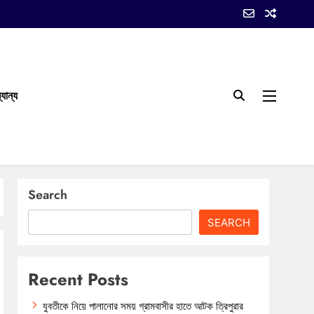
যান্য
Search
SEARCH
Recent Posts
যুবতীকে নিয়ে পালানোর সময় গ্রামবাসীর হাতে আটক ত্রিপুরার