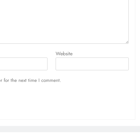
Website
r for the next time I comment.