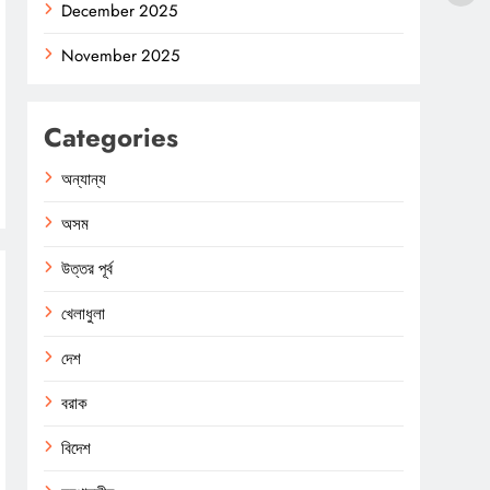
December 2025
November 2025
Categories
অন্যান্য
অসম
উত্তর পূর্ব
খেলাধুলা
দেশ
বরাক
বিদেশ