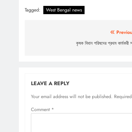
Tagged:
West Bengal news
Post
Previou
navigation
কৃষক বিধান পরিষদের প্রথম কার্যকরী 
LEAVE A REPLY
Your email address will not be published.
Required
Comment
*