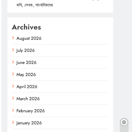
কবি, লেখক, সাংবাদিকদের
Archives
August 2026
July 2026
June 2026
May 2026
April 2026
March 2026
February 2026
January 2026