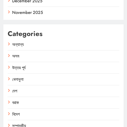
December 2025
November 2025
Categories
অন্যান্য
অসম
উত্তর পূর্ব
খেলাধুলা
দেশ
বরাক
বিদেশ
সম্পাদকীয়