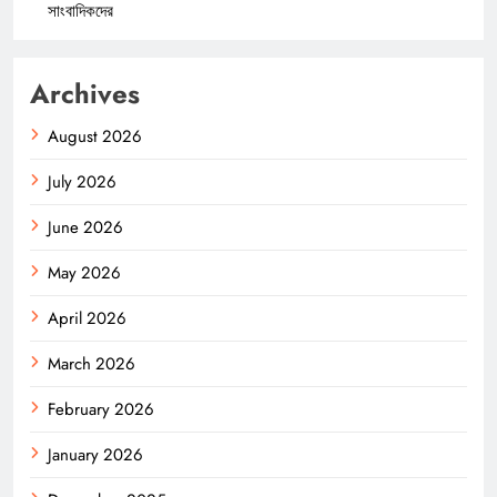
সাংবাদিকদের
Archives
August 2026
July 2026
June 2026
May 2026
April 2026
March 2026
February 2026
January 2026