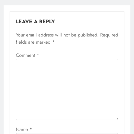
LEAVE A REPLY
Your email address will not be published.
Required
fields are marked
*
Comment
*
Name
*