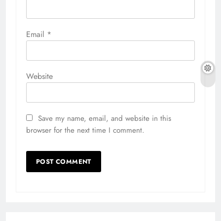
Email
*
Website
Save my name, email, and website in this
browser for the next time I comment.